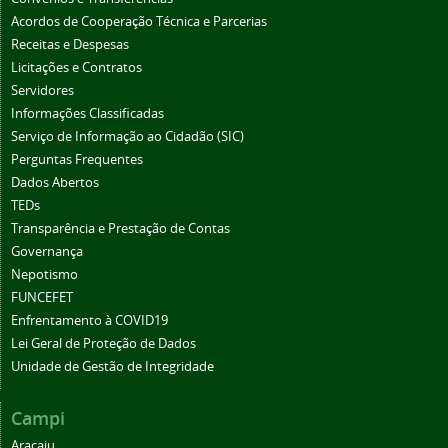
Acordos de Cooperação Técnica e Parcerias
Receitas e Despesas
Licitações e Contratos
Servidores
Informações Classificadas
Serviço de Informação ao Cidadão (SIC)
Perguntas Frequentes
Dados Abertos
TEDs
Transparência e Prestação de Contas
Governança
Nepotismo
FUNCEFET
Enfrentamento à COVID19
Lei Geral de Proteção de Dados
Unidade de Gestão de Integridade
Campi
Aracaju