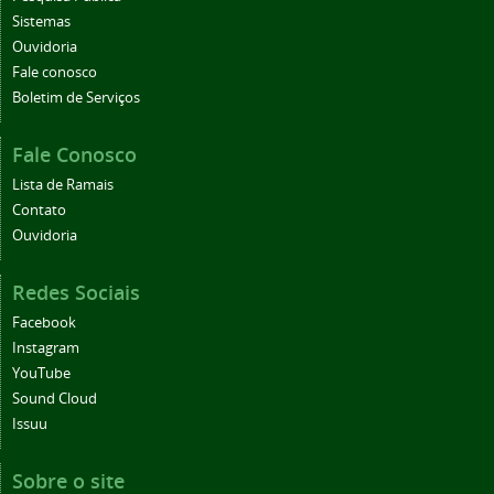
Sistemas
Ouvidoria
Fale conosco
Boletim de Serviços
Fale Conosco
Lista de Ramais
Contato
Ouvidoria
Redes Sociais
Facebook
Instagram
YouTube
Sound Cloud
Issuu
Sobre o site