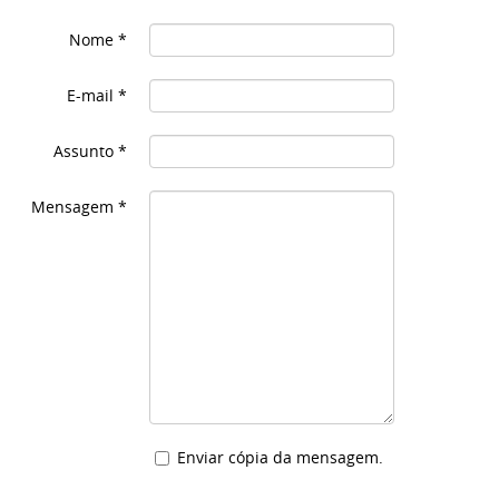
Nome
*
E-mail
*
Assunto
*
Mensagem
*
Enviar cópia da mensagem.