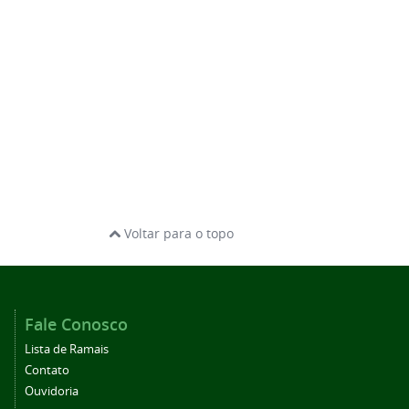
Voltar para o topo
Fale Conosco
Lista de Ramais
Contato
Ouvidoria