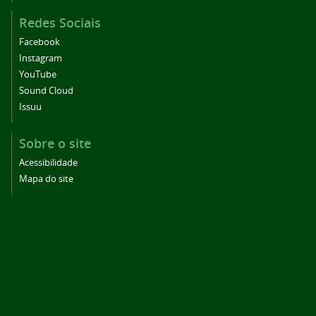
Redes Sociais
Facebook
Instagram
YouTube
Sound Cloud
Issuu
Sobre o site
Acessibilidade
Mapa do site