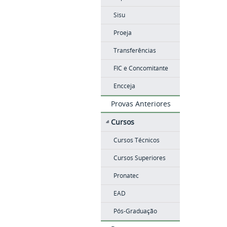
Sisu
Proeja
Transferências
FIC e Concomitante
Encceja
Provas Anteriores
Cursos
Cursos Técnicos
Cursos Superiores
Pronatec
EAD
Pós-Graduação