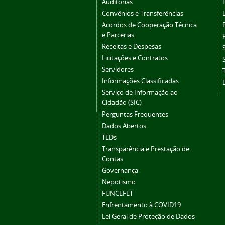
Auditorias
Convênios e Transferências
Acordos de Cooperação Técnica
e Parcerias
Receitas e Despesas
Licitações e Contratos
Servidores
Informações Classificadas
Serviço de Informação ao
Cidadão (SIC)
Perguntas Frequentes
Dados Abertos
TEDs
Transparência e Prestação de
Contas
Governança
Nepotismo
FUNCEFET
Enfrentamento à COVID19
Lei Geral de Proteção de Dados