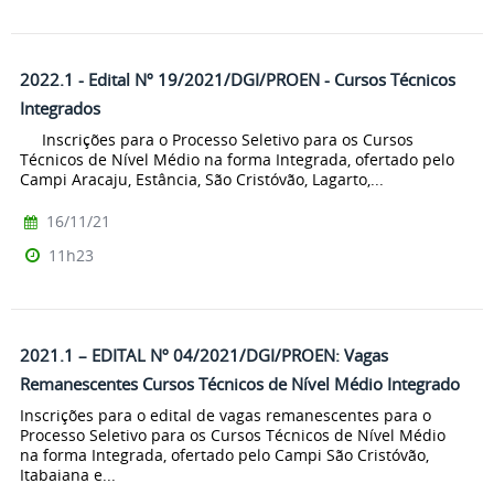
2022.1 - Edital Nº 19/2021/DGI/PROEN - Cursos Técnicos
Integrados
Inscrições para o Processo Seletivo para os Cursos
Técnicos de Nível Médio na forma Integrada, ofertado pelo
Campi Aracaju, Estância, São Cristóvão, Lagarto,...
16/11/21
11h23
2021.1 – EDITAL Nº 04/2021/DGI/PROEN: Vagas
Remanescentes Cursos Técnicos de Nível Médio Integrado
Inscrições para o edital de vagas remanescentes para o
Processo Seletivo para os Cursos Técnicos de Nível Médio
na forma Integrada, ofertado pelo Campi São Cristóvão,
Itabaiana e...