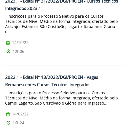
2023.1 - Edital Nº 31/2022/DGI/PROEN - Cursos Técnicos
Integrados 2023.1
Inscrições para o Processo Seletivo para os Cursos
Técnicos de Nível Médio na forma Integrada, ofertado pelo
Aracaju, Estância, São Cristóvão, Lagarto, Itabaiana, Glória
e...
14/10/22
12h06
2022.1 - Edital Nº 13/2022/DGI/PROEN - Vagas
Remanescentes Cursos Técnicos Integrados
Inscrições para o Processo Seletivo para os Cursos
Técnicos de Nível Médio na forma Integrada, ofertado pelo
Campi Lagarto, São Cristóvão e Glória para ingresso...
14/02/22
16h24