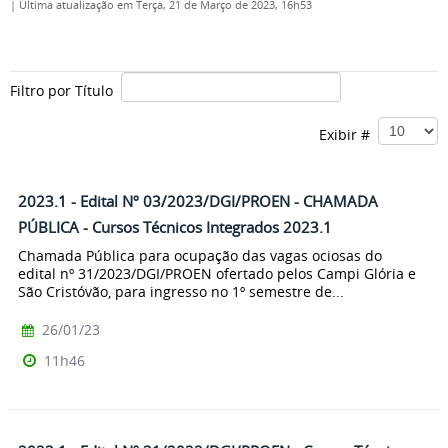
|
Última atualização em Terça, 21 de Março de 2023, 16h53
Filtro por Título
Exibir #
2023.1 - Edital Nº 03/2023/DGI/PROEN - CHAMADA
PÚBLICA - Cursos Técnicos Integrados 2023.1
Chamada Pública para ocupação das vagas ociosas do
edital nº 31/2023/DGI/PROEN ofertado pelos Campi Glória e
São Cristóvão, para ingresso no 1º semestre de...
26/01/23
11h46