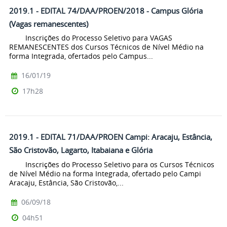
2019.1 - EDITAL 74/DAA/PROEN/2018 - Campus Glória
(Vagas remanescentes)
Inscrições do Processo Seletivo para VAGAS
REMANESCENTES dos Cursos Técnicos de Nível Médio na
forma Integrada, ofertados pelo Campus...
16/01/19
17h28
2019.1 - EDITAL 71/DAA/PROEN Campi: Aracaju, Estância,
São Cristovão, Lagarto, Itabaiana e Glória
Inscrições do Processo Seletivo para os Cursos Técnicos
de Nível Médio na forma Integrada, ofertado pelo Campi
Aracaju, Estância, São Cristovão,...
06/09/18
04h51