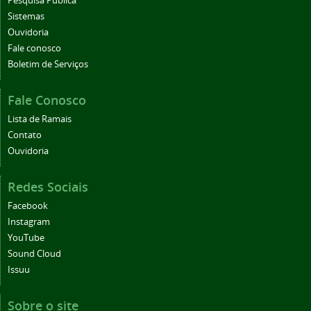
Pesquisa Pública
Sistemas
Ouvidoria
Fale conosco
Boletim de Serviços
Fale Conosco
Lista de Ramais
Contato
Ouvidoria
Redes Sociais
Facebook
Instagram
YouTube
Sound Cloud
Issuu
Sobre o site