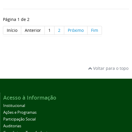
Página 1 de 2
Início
Anterior
1
2
Próximo
Fim
Voltar para o topo
Acesso à Informação
Institucional
Ações e Programas
Participação Social
Auditorias