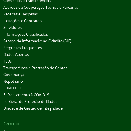
Convênios e Transferências
Acordos de Cooperação Técnica e Parcerias
Receitas e Despesas
Licitações e Contratos
Servidores
Informações Classificadas
Serviço de Informação ao Cidadão (SIC)
Perguntas Frequentes
Dados Abertos
TEDs
Transparência e Prestação de Contas
Governança
Nepotismo
FUNCEFET
Enfrentamento à COVID19
Lei Geral de Proteção de Dados
Unidade de Gestão de Integridade
Campi