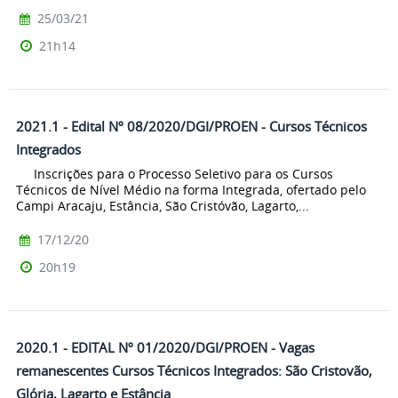
25/03/21
21h14
2021.1 - Edital Nº 08/2020/DGI/PROEN - Cursos Técnicos
Integrados
Inscrições para o Processo Seletivo para os Cursos
Técnicos de Nível Médio na forma Integrada, ofertado pelo
Campi Aracaju, Estância, São Cristóvão, Lagarto,...
17/12/20
20h19
2020.1 - EDITAL Nº 01/2020/DGI/PROEN - Vagas
remanescentes Cursos Técnicos Integrados: São Cristovão,
Glória, Lagarto e Estância