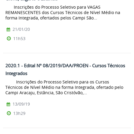
Inscrições do Processo Seletivo para VAGAS
REMANESCENTES dos Cursos Técnicos de Nível Médio na
forma Integrada, ofertados pelos Campi São...
21/01/20
11h53
2020.1 - Edital Nº 08/2019/DAA/PROEN - Cursos Técnicos
Integrados
Inscrições do Processo Seletivo para os Cursos
Técnicos de Nível Médio na forma Integrada, ofertado pelo
Campi Aracaju, Estância, São Cristóvão,...
13/09/19
13h29