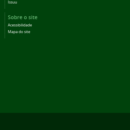
Issuu
Sobre o site
Acessibilidade
Mapa do site