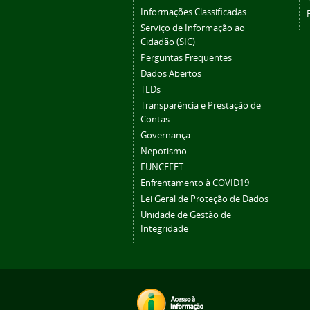
Informações Classificadas
Serviço de Informação ao
Cidadão (SIC)
Perguntas Frequentes
Dados Abertos
TEDs
Transparência e Prestação de
Contas
Governança
Nepotismo
FUNCEFET
Enfrentamento à COVID19
Lei Geral de Proteção de Dados
Unidade de Gestão de
Integridade