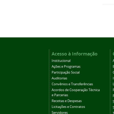
Acesso à Informação
Institucional
Ações e Programas
Participação Social
Auditorias
Convênios e Transferências
Acordos de Cooperação Técnica
e Parcerias
Receitas e Despesas
Licitações e Contratos
Servidores