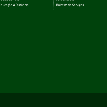
Educação a Distância
Boletim de Serviços