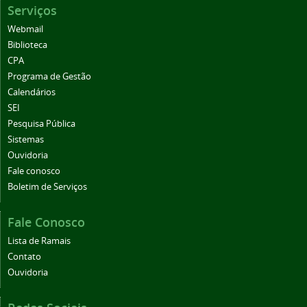
Serviços
Webmail
Biblioteca
CPA
Programa de Gestão
Calendários
SEI
Pesquisa Pública
Sistemas
Ouvidoria
Fale conosco
Boletim de Serviços
Fale Conosco
Lista de Ramais
Contato
Ouvidoria