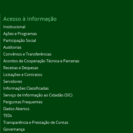
Acesso à Informação
Institucional
Ações e Programas
Participação Social
Auditorias
Convênios e Transferências
Acordos de Cooperação Técnica e Parcerias
Receitas e Despesas
Licitações e Contratos
Servidores
Informações Classificadas
Serviço de Informação ao Cidadão (SIC)
Perguntas Frequentes
Dados Abertos
TEDs
Transparência e Prestação de Contas
Governança