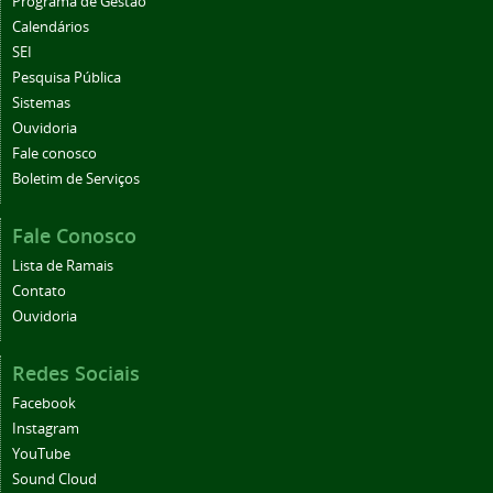
Programa de Gestão
Calendários
SEI
Pesquisa Pública
Sistemas
Ouvidoria
Fale conosco
Boletim de Serviços
Fale Conosco
Lista de Ramais
Contato
Ouvidoria
Redes Sociais
Facebook
Instagram
YouTube
Sound Cloud