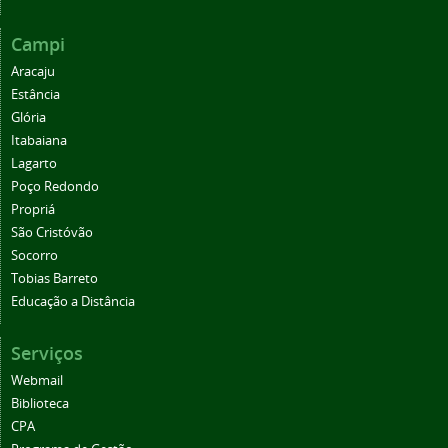
Campi
Aracaju
Estância
Glória
Itabaiana
Lagarto
Poço Redondo
Propriá
São Cristóvão
Socorro
Tobias Barreto
Educação a Distância
Serviços
Webmail
Biblioteca
CPA