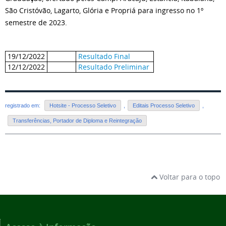
São Cristóvão, Lagarto, Glória e Propriá para ingresso no 1º
semestre de 2023.
19/12/2022
Resultado Final
12/12/2022
Resultado Preliminar
registrado em:
Hotsite - Processo Seletivo
,
Editais Processo Seletivo
,
Transferências, Portador de Diploma e Reintegração
Voltar para o topo