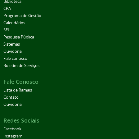
Biblioteca
CPA
Programa de Gestão
Calendários
SEI
Pesquisa Pública
Sistemas
Ouvidoria
Fale conosco
Boletim de Serviços
Fale Conosco
Lista de Ramais
Contato
Ouvidoria
Redes Sociais
Facebook
Instagram