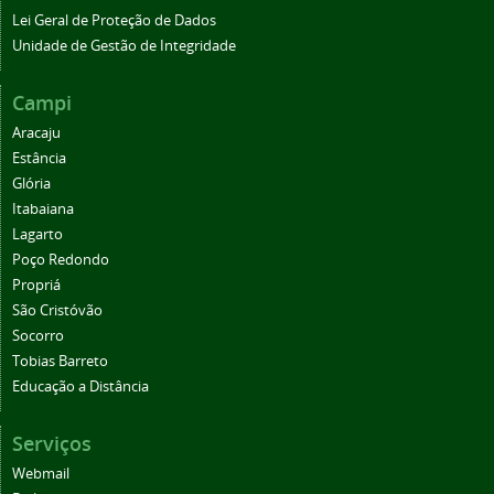
Lei Geral de Proteção de Dados
Unidade de Gestão de Integridade
Campi
Aracaju
Estância
Glória
Itabaiana
Lagarto
Poço Redondo
Propriá
São Cristóvão
Socorro
Tobias Barreto
Educação a Distância
Serviços
Webmail