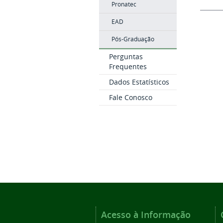
Pronatec
EAD
Pós-Graduação
Perguntas
Frequentes
Dados Estatísticos
Fale Conosco
Acesso à Informação