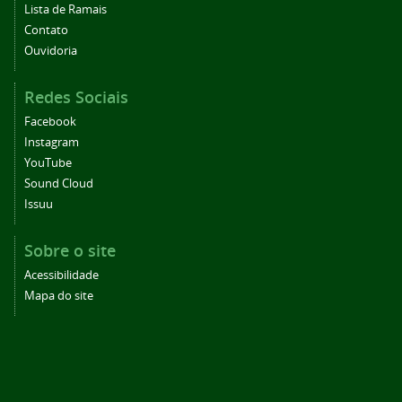
Lista de Ramais
Contato
Ouvidoria
Redes Sociais
Facebook
Instagram
YouTube
Sound Cloud
Issuu
Sobre o site
Acessibilidade
Mapa do site