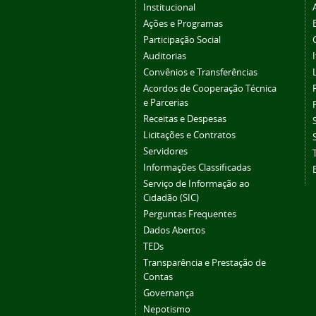
Institucional
Ações e Programas
Participação Social
Auditorias
Convênios e Transferências
Acordos de Cooperação Técnica
e Parcerias
Receitas e Despesas
Licitações e Contratos
Servidores
Informações Classificadas
Serviço de Informação ao
Cidadão (SIC)
Perguntas Frequentes
Dados Abertos
TEDs
Transparência e Prestação de
Contas
Governança
Nepotismo