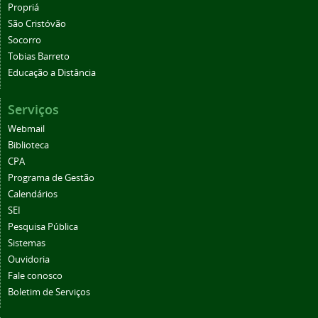
Propriá
São Cristóvão
Socorro
Tobias Barreto
Educação a Distância
Serviços
Webmail
Biblioteca
CPA
Programa de Gestão
Calendários
SEI
Pesquisa Pública
Sistemas
Ouvidoria
Fale conosco
Boletim de Serviços