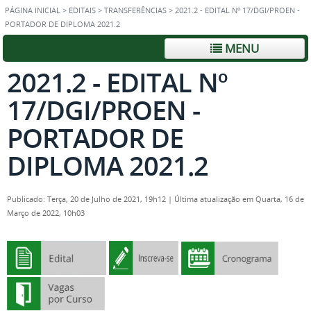
PÁGINA INICIAL
>
EDITAIS
>
TRANSFERÊNCIAS
>
2021.2 - EDITAL Nº 17/DGI/PROEN -
PORTADOR DE DIPLOMA 2021.2
MENU
2021.2 - EDITAL Nº
17/DGI/PROEN -
PORTADOR DE
DIPLOMA 2021.2
Publicado: Terça, 20 de Julho de 2021, 19h12
|
Última atualização em Quarta, 16 de
Março de 2022, 10h03