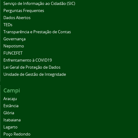
Serviço de Informação ao Cidadão (SIC)
Perguntas Frequentes
Dados Abertos
TEDs
Transparência e Prestação de Contas
Governança
Nepotismo
FUNCEFET
Enfrentamento à COVID19
Lei Geral de Proteção de Dados
Unidade de Gestão de Integridade
Campi
Aracaju
Estância
Glória
Itabaiana
Lagarto
Poço Redondo