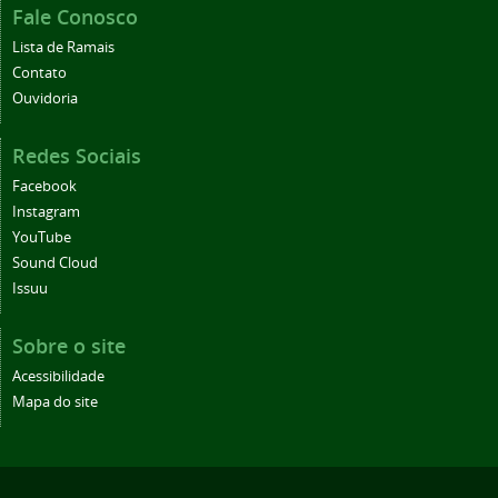
Fale Conosco
Lista de Ramais
Contato
Ouvidoria
Redes Sociais
Facebook
Instagram
YouTube
Sound Cloud
Issuu
Sobre o site
Acessibilidade
Mapa do site