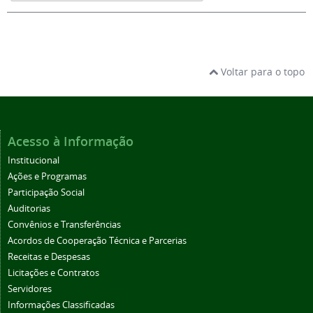
Voltar para o topo
Acesso à Informação
Institucional
Ações e Programas
Participação Social
Auditorias
Convênios e Transferências
Acordos de Cooperação Técnica e Parcerias
Receitas e Despesas
Licitações e Contratos
Servidores
Informações Classificadas