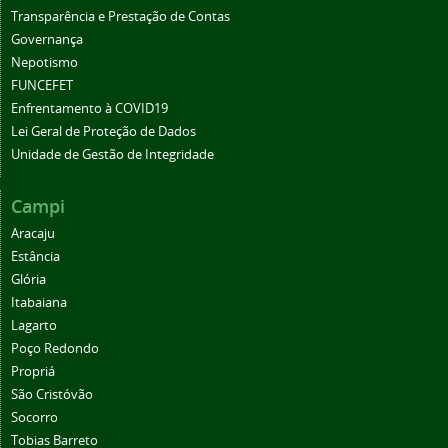
Transparência e Prestação de Contas
Governança
Nepotismo
FUNCEFET
Enfrentamento à COVID19
Lei Geral de Proteção de Dados
Unidade de Gestão de Integridade
Campi
Aracaju
Estância
Glória
Itabaiana
Lagarto
Poço Redondo
Propriá
São Cristóvão
Socorro
Tobias Barreto