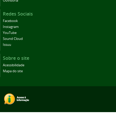
Ouvidoria
Redes Sociais
Facebook
Instagram
YouTube
Sound Cloud
Issuu
Sobre o site
Acessibilidade
Mapa do site