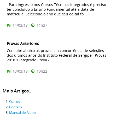
Para ingresso nos Cursos Técnicos Integrados é preciso
ter concluído o Ensino Fundamental até a data de
matrícula. Selecione o ano que seu edital foi...
14/03/18
11h37
Provas Anteriores
Consulte abaixo as provas e a concorrência de seleções
dos últimos anos do Instituto Federal de Sergipe Provas
2018.1 Integrado Prova /...
13/03/18
10h22
Mais Artigos...
Cursos
Contato
Manual do Aluno