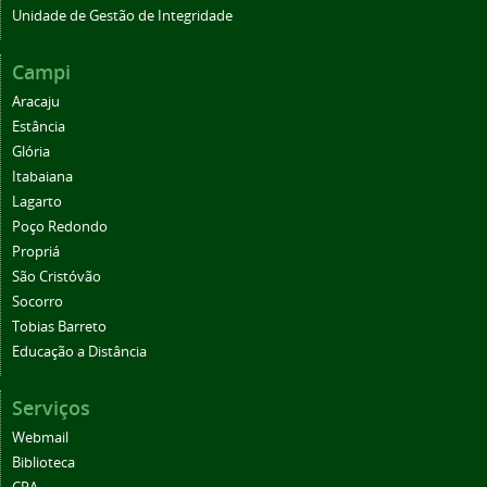
Unidade de Gestão de Integridade
Campi
Aracaju
Estância
Glória
Itabaiana
Lagarto
Poço Redondo
Propriá
São Cristóvão
Socorro
Tobias Barreto
Educação a Distância
Serviços
Webmail
Biblioteca