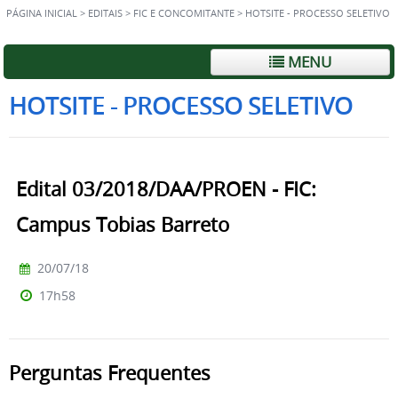
PÁGINA INICIAL
>
EDITAIS
>
FIC E CONCOMITANTE
>
HOTSITE - PROCESSO SELETIVO
MENU
HOTSITE - PROCESSO SELETIVO
Edital 03/2018/DAA/PROEN - FIC:
Campus Tobias Barreto
20/07/18
17h58
Perguntas Frequentes