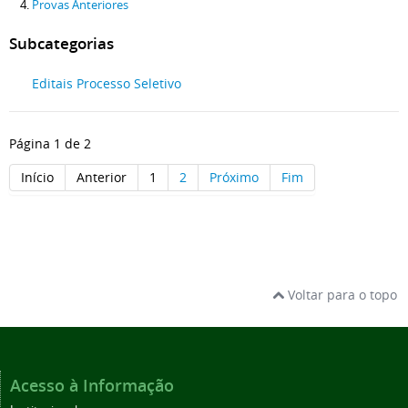
Provas Anteriores
Subcategorias
Editais Processo Seletivo
Página 1 de 2
Início
Anterior
1
2
Próximo
Fim
Voltar para o topo
Acesso à Informação