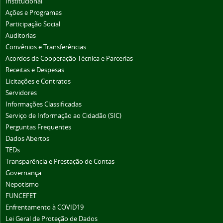
Institucional
Ações e Programas
Participação Social
Auditorias
Convênios e Transferências
Acordos de Cooperação Técnica e Parcerias
Receitas e Despesas
Licitações e Contratos
Servidores
Informações Classificadas
Serviço de Informação ao Cidadão (SIC)
Perguntas Frequentes
Dados Abertos
TEDs
Transparência e Prestação de Contas
Governança
Nepotismo
FUNCEFET
Enfrentamento à COVID19
Lei Geral de Proteção de Dados