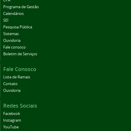
CPA
Programa de Gestão
Calendários
SEI
Pesquisa Pública
Sistemas
Ouvidoria
Fale conosco
Boletim de Serviços
Fale Conosco
Lista de Ramais
Contato
Ouvidoria
Redes Sociais
Facebook
Instagram
YouTube