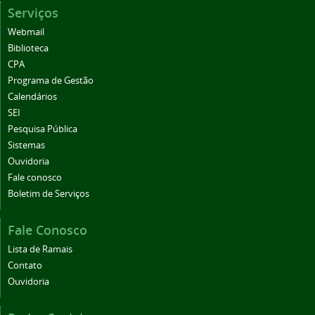
Serviços
Webmail
Biblioteca
CPA
Programa de Gestão
Calendários
SEI
Pesquisa Pública
Sistemas
Ouvidoria
Fale conosco
Boletim de Serviços
Fale Conosco
Lista de Ramais
Contato
Ouvidoria