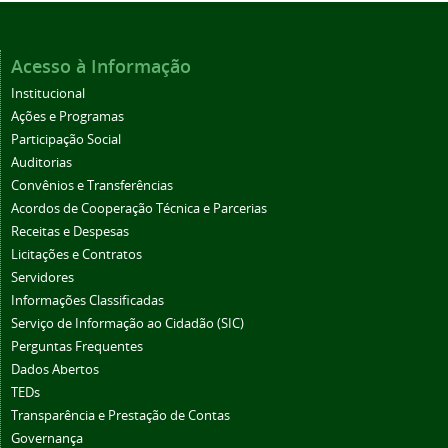
Acesso à Informação
Institucional
Ações e Programas
Participação Social
Auditorias
Convênios e Transferências
Acordos de Cooperação Técnica e Parcerias
Receitas e Despesas
Licitações e Contratos
Servidores
Informações Classificadas
Serviço de Informação ao Cidadão (SIC)
Perguntas Frequentes
Dados Abertos
TEDs
Transparência e Prestação de Contas
Governança