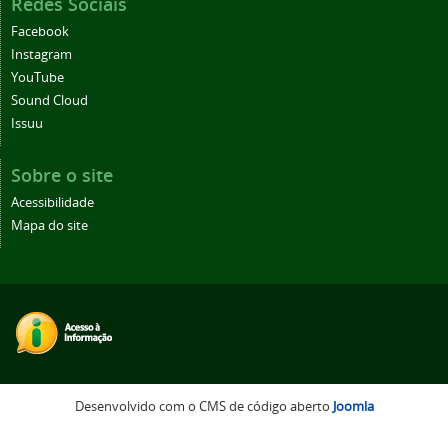
Redes Sociais
Facebook
Instagram
YouTube
Sound Cloud
Issuu
Sobre o site
Acessibilidade
Mapa do site
Desenvolvido com o CMS de código aberto
Joomla