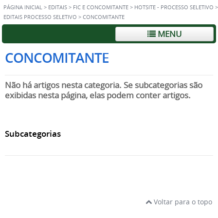
PÁGINA INICIAL
>
EDITAIS
>
FIC E CONCOMITANTE
>
HOTSITE - PROCESSO SELETIVO
>
EDITAIS PROCESSO SELETIVO
>
CONCOMITANTE
MENU
CONCOMITANTE
Não há artigos nesta categoria. Se subcategorias são
exibidas nesta página, elas podem conter artigos.
Subcategorias
Voltar para o topo