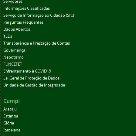
Servidores
Informações Classificadas
Serviço de Informação ao Cidadão (SIC)
Perguntas Frequentes
Dados Abertos
TEDs
Transparência e Prestação de Contas
Governança
Nepotismo
FUNCEFET
Enfrentamento à COVID19
Lei Geral de Proteção de Dados
Unidade de Gestão de Integridade
Campi
Aracaju
Estância
Glória
Itabaiana