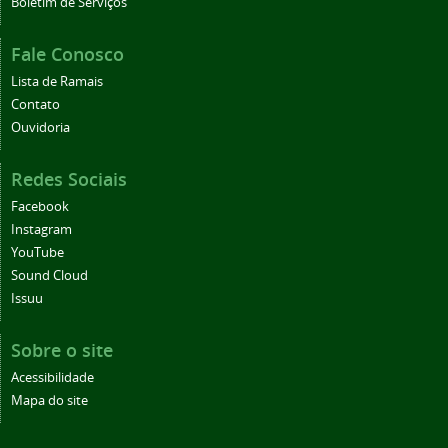
Boletim de Serviços
Fale Conosco
Lista de Ramais
Contato
Ouvidoria
Redes Sociais
Facebook
Instagram
YouTube
Sound Cloud
Issuu
Sobre o site
Acessibilidade
Mapa do site