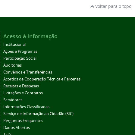
Voltar para o topo
Acesso à Informação
Institucional
Ações e Programas
Participação Social
Auditorias
Convênios e Transferências
Acordos de Cooperação Técnica e Parcerias
Receitas e Despesas
Licitações e Contratos
Servidores
Informações Classificadas
Serviço de Informação ao Cidadão (SIC)
Perguntas Frequentes
Dados Abertos
TEDs