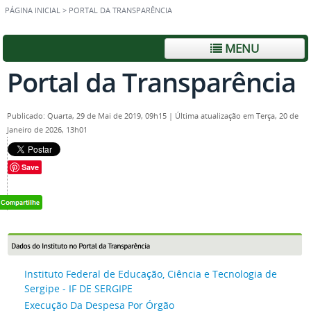
PÁGINA INICIAL
>
PORTAL DA TRANSPARÊNCIA
MENU
Portal da Transparência
Publicado: Quarta, 29 de Mai de 2019, 09h15
|
Última atualização em Terça, 20 de
Janeiro de 2026, 13h01
Save
Instituto Federal de Educação, Ciência e Tecnologia de
Sergipe - IF DE SERGIPE
Execução Da Despesa Por Órgão