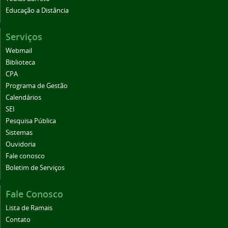
Educação a Distância
Serviços
Webmail
Biblioteca
CPA
Programa de Gestão
Calendários
SEI
Pesquisa Pública
Sistemas
Ouvidoria
Fale conosco
Boletim de Serviços
Fale Conosco
Lista de Ramais
Contato