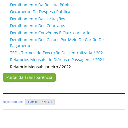
Detalhamento Da Receita Pública
Orçamento Da Despesa Pública
Detalhamento Das Licitações
Detalhamento Dos Contratos
Detalhamento Convênios E Outros Acordo
Detalhamento Dos Gastos Por Meio De Cartão De
Pagamento
TED - Termos de Execução Descentralizada / 2021
Relatórios Mensais de Diárias e Passagens / 2021
Relatório Mensal: Janeiro / 2022
Portal da Transparência
registrado em:
Hotsite - PROAD