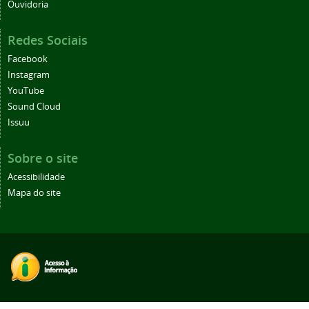
Ouvidoria
Redes Sociais
Facebook
Instagram
YouTube
Sound Cloud
Issuu
Sobre o site
Acessibilidade
Mapa do site