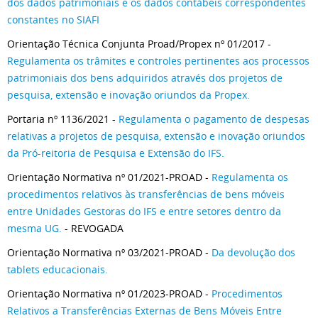
dos dados patrimoniais e os dados contábeis correspondentes
constantes no SIAFI
Orientação Técnica Conjunta Proad/Propex nº 01/2017 -
Regulamenta os trâmites e controles pertinentes aos processos
patrimoniais dos bens adquiridos através dos projetos de
pesquisa, extensão e inovação oriundos da Propex.
Portaria nº 1136/2021 -
Regulamenta o pagamento de despesas
relativas a projetos de pesquisa, extensão e inovação oriundos
da Pró-reitoria de Pesquisa e Extensão do IFS.
Orientação Normativa nº 01/2021-PROAD -
Regulamenta os
procedimentos relativos às transferências de bens móveis
entre Unidades Gestoras do IFS e entre setores dentro da
mesma UG.
- REVOGADA
Orientação Normativa nº 03/2021-PROAD -
Da devolução dos
tablets educacionais.
Orientação Normativa nº 01/2023-PROAD -
Procedimentos
Relativos a Transferências Externas de Bens Móveis Entre