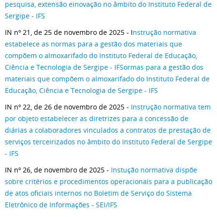
pesquisa, extensão einovação no âmbito do Instituto Federal de
Sergipe - IFS
IN nº 21, de 25 de novembro de 2025 - I
nstrução normativa
estabelece as normas para a gestão dos materiais que
compõem o almoxarifado do Instituto Federal de Educação,
Ciência e Tecnologia de Sergipe - IFSormas para a gestão dos
materiais que compõem o almoxarifado do Instituto Federal de
Educação, Ciência e Tecnologia de Sergipe - IFS
IN nº 22, de 26 de novembro de 2025 -
Instrução normativa tem
por objeto estabelecer as diretrizes para a concessão de
diárias a colaboradores vinculados a contratos de prestação de
serviços terceirizados no âmbito do Instituto Federal de Sergipe
- IFS
IN nº 26, de novembro de 2025 -
Instução normativa dispõe
sobre critérios e procedimentos operacionais para a publicação
de atos oficiais internos no Boletim de Serviço do Sistema
Eletrônico de Informações - SEI/IFS