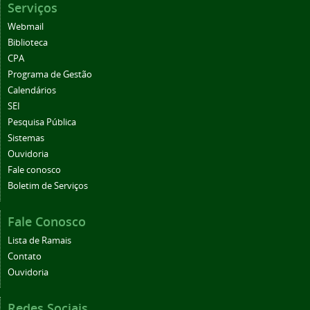
Serviços
Webmail
Biblioteca
CPA
Programa de Gestão
Calendários
SEI
Pesquisa Pública
Sistemas
Ouvidoria
Fale conosco
Boletim de Serviços
Fale Conosco
Lista de Ramais
Contato
Ouvidoria
Redes Sociais