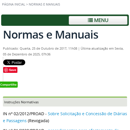
PÁGINA INICIAL
>
NORMAS E MANUAIS
MENU
Normas e Manuais
Publicado: Quarta, 25 de Outubro de 2017, 11h08
|
Última atualização em Sexta,
05 de Dezembro de 2025, 07h36
Save
IN nº 02/2012/PROAD -
Sobre Solicitação e Concessão de Diárias
e Passagens
(Revogada)