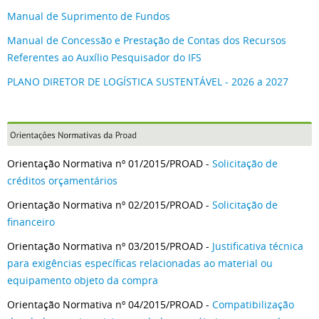
Manual de Suprimento de Fundos
Manual de Concessão e Prestação de Contas dos Recursos
Referentes ao Auxílio Pesquisador do IFS
PLANO DIRETOR DE LOGÍSTICA SUSTENTÁVEL - 2026 a 2027
Orientação Normativa nº 01/2015/PROAD -
Solicitação de
créditos orçamentários
Orientação Normativa nº 02/2015/PROAD -
Solicitação de
financeiro
Orientação Normativa nº 03/2015/PROAD -
Justificativa técnica
para exigências específicas relacionadas ao material ou
equipamento objeto da compra
Orientação Normativa nº 04/2015/PROAD -
Compatibilização