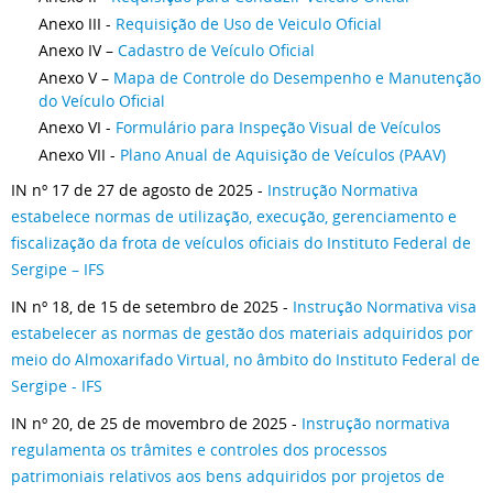
Anexo III -
Requisição de Uso de Veiculo Oficial
Anexo IV –
Cadastro de Veículo Oficial
Anexo V –
Mapa de Controle do Desempenho e Manutenção
do Veículo Oficial
Anexo VI -
Formulário para Inspeção Visual de Veículos
Anexo VII -
Plano Anual de Aquisição de Veículos (PAAV)
IN nº 17 de 27 de agosto de 2025 -
Instrução Normativa
estabelece normas de utilização, execução, gerenciamento e
fiscalização da frota de veículos oficiais do Instituto Federal de
Sergipe – IFS
IN nº 18, de 15 de setembro de 2025 -
Instrução Normativa visa
estabelecer as normas de gestão dos materiais adquiridos por
meio do Almoxarifado Virtual, no âmbito do Instituto Federal de
Sergipe - IFS
IN nº 20, de 25 de movembro de 2025 -
Instrução normativa
regulamenta os trâmites e controles dos processos
patrimoniais relativos aos bens adquiridos por projetos de