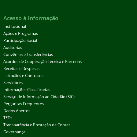
Acesso à Informação
Institucional
Ações e Programas
Participação Social
Auditorias
Convênios e Transferências
Acordos de Cooperação Técnica e Parcerias
Receitas e Despesas
Licitações e Contratos
Servidores
Informações Classificadas
Serviço de Informação ao Cidadão (SIC)
Perguntas Frequentes
Dados Abertos
TEDs
Transparência e Prestação de Contas
Governança