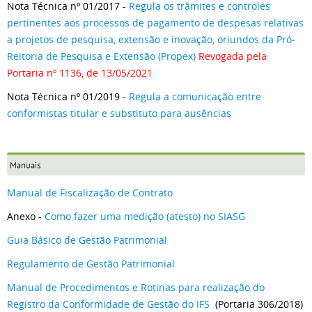
Nota Técnica nº 01/2017 -
Regula os trâmites e controles
pertinentes aos processos de pagamento de despesas relativas
a projetos de pesquisa, extensão e inovação, oriundos da Pró-
Reitoria de Pesquisa e Extensão (Propex)
Revogada pela
Portaria nº 1136, de 13/05/2021
Nota Técnica nº 01/2019 -
Regula a comunicação entre
conformistas titular e substituto para ausências
Manual de Fiscalização de Contrato
Anexo -
Como fazer uma medição (atesto) no SIASG
Guia Básico de Gestão Patrimonial
Regulamento de Gestão Patrimonial
Manual de Procedimentos e Rotinas para realização do
Registro da Conformidade de Gestão do IFS
(Portaria 306/2018)