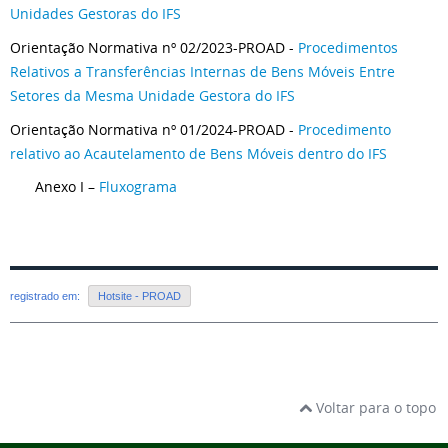
Unidades Gestoras do IFS
Orientação Normativa nº 02/2023-PROAD -
Procedimentos
Relativos a Transferências Internas de Bens Móveis Entre
Setores da Mesma Unidade Gestora do IFS
Orientação Normativa nº 01/2024-PROAD -
Procedimento
relativo ao Acautelamento de Bens Móveis dentro do IFS
Anexo I –
Fluxograma
registrado em:
Hotsite - PROAD
Voltar para o topo