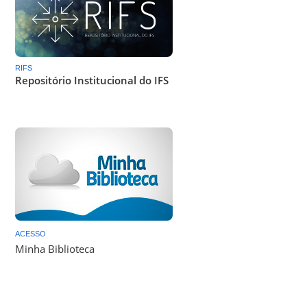
RIFS
Repositório Institucional do IFS
ACESSO
Minha Biblioteca