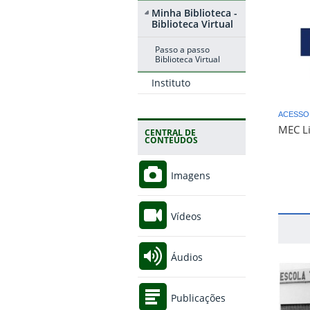
Minha Biblioteca -
Biblioteca Virtual
Passo a passo
Biblioteca Virtual
Instituto
ACESSO
MEC L
CENTRAL DE
CONTEÚDOS
Imagens
Vídeos
Áudios
Publicações