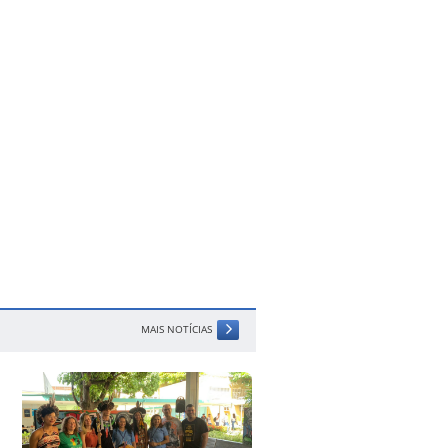
MAIS NOTÍCIAS