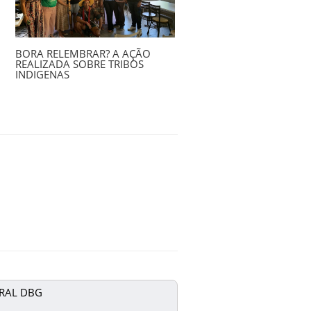
BORA RELEMBRAR? A AÇÃO
REALIZADA SOBRE TRIBOS
INDIGENAS
RAL DBG