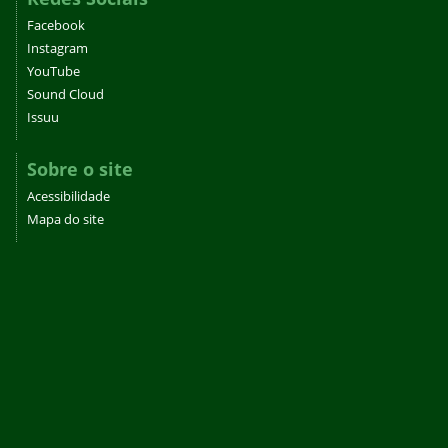
Facebook
Instagram
YouTube
Sound Cloud
Issuu
Sobre o site
Acessibilidade
Mapa do site