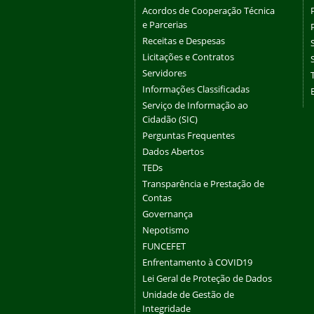
Acordos de Cooperação Técnica
e Parcerias
Receitas e Despesas
Licitações e Contratos
Servidores
Informações Classificadas
Serviço de Informação ao
Cidadão (SIC)
Perguntas Frequentes
Dados Abertos
TEDs
Transparência e Prestação de
Contas
Governança
Nepotismo
FUNCEFET
Enfrentamento à COVID19
Lei Geral de Proteção de Dados
Unidade de Gestão de
Integridade