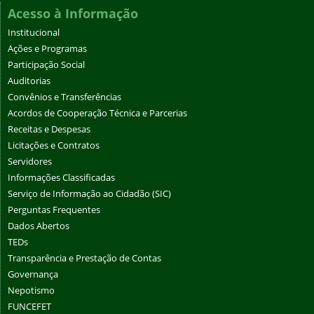
Acesso à Informação
Institucional
Ações e Programas
Participação Social
Auditorias
Convênios e Transferências
Acordos de Cooperação Técnica e Parcerias
Receitas e Despesas
Licitações e Contratos
Servidores
Informações Classificadas
Serviço de Informação ao Cidadão (SIC)
Perguntas Frequentes
Dados Abertos
TEDs
Transparência e Prestação de Contas
Governança
Nepotismo
FUNCEFET