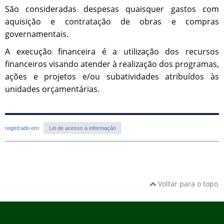
São consideradas despesas quaisquer gastos com
aquisição e contratação de obras e compras
governamentais.
A execução financeira é a utilização dos recursos
financeiros visando atender à realização dos programas,
ações e projetos e/ou subatividades atribuídos às
unidades orçamentárias.
registrado em:
Lei de acesso à informação
Voltar para o topo