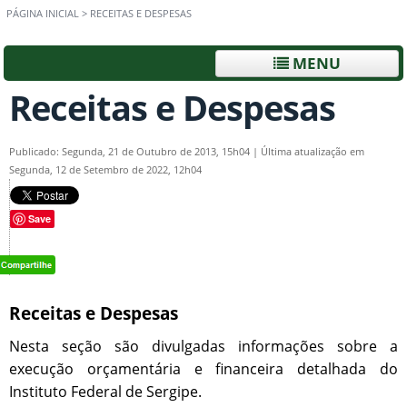
PÁGINA INICIAL
>
RECEITAS E DESPESAS
MENU
Receitas e Despesas
Publicado: Segunda, 21 de Outubro de 2013, 15h04
|
Última atualização em
Segunda, 12 de Setembro de 2022, 12h04
Save
Receitas e Despesas
Nesta seção são divulgadas informações sobre a
execução orçamentária e financeira detalhada do
Instituto Federal de Sergipe.