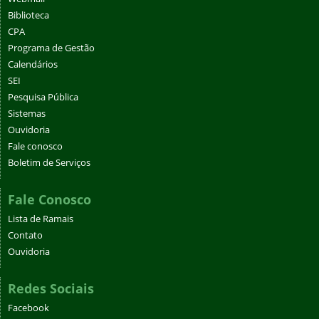
Biblioteca
CPA
Programa de Gestão
Calendários
SEI
Pesquisa Pública
Sistemas
Ouvidoria
Fale conosco
Boletim de Serviços
Fale Conosco
Lista de Ramais
Contato
Ouvidoria
Redes Sociais
Facebook