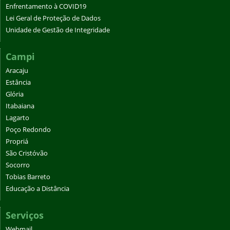
Enfrentamento à COVID19
Lei Geral de Proteção de Dados
Unidade de Gestão de Integridade
Campi
Aracaju
Estância
Glória
Itabaiana
Lagarto
Poço Redondo
Propriá
São Cristóvão
Socorro
Tobias Barreto
Educação a Distância
Serviços
Webmail