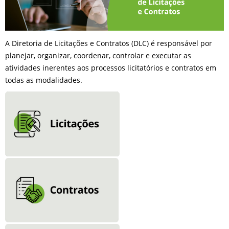
A Diretoria de Licitações e Contratos (DLC) é responsável por
planejar, organizar, coordenar, controlar e executar as
atividades inerentes aos processos licitatórios e contratos em
todas as modalidades.