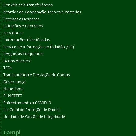
Convênios e Transferências
Acordos de Cooperação Técnica e Parcerias
Receitas e Despesas
Licitações e Contratos
Servidores
Informações Classificadas
Serviço de Informação ao Cidadão (SIC)
Perguntas Frequentes
Dados Abertos
TEDs
Transparência e Prestação de Contas
Governança
Nepotismo
FUNCEFET
Enfrentamento à COVID19
Lei Geral de Proteção de Dados
Unidade de Gestão de Integridade
Campi