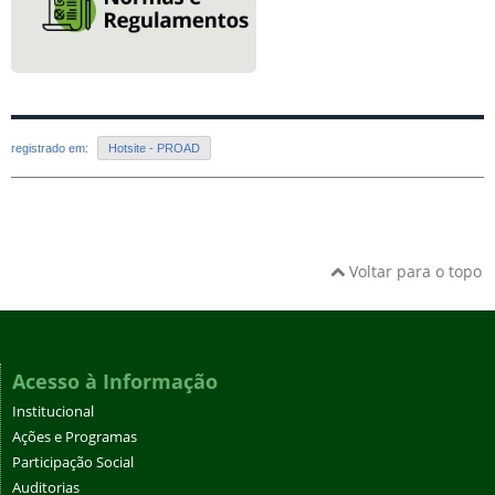
registrado em:
Hotsite - PROAD
Voltar para o topo
Acesso à Informação
Institucional
Ações e Programas
Participação Social
Auditorias