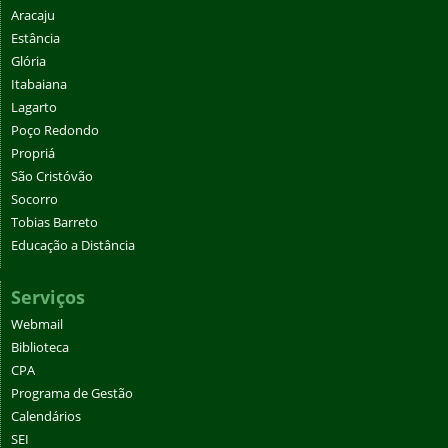
Aracaju
Estância
Glória
Itabaiana
Lagarto
Poço Redondo
Propriá
São Cristóvão
Socorro
Tobias Barreto
Educação a Distância
Serviços
Webmail
Biblioteca
CPA
Programa de Gestão
Calendários
SEI