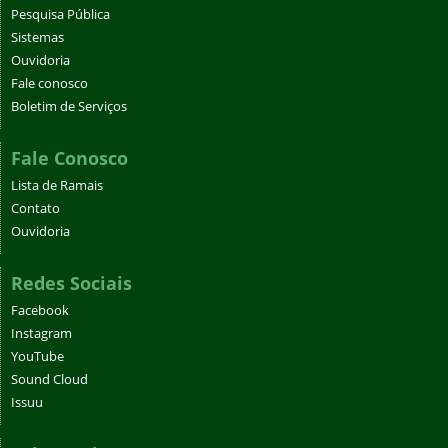
Pesquisa Pública
Sistemas
Ouvidoria
Fale conosco
Boletim de Serviços
Fale Conosco
Lista de Ramais
Contato
Ouvidoria
Redes Sociais
Facebook
Instagram
YouTube
Sound Cloud
Issuu