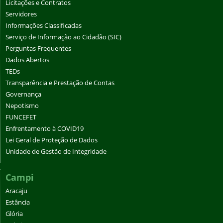
Licitações e Contratos
Servidores
Informações Classificadas
Serviço de Informação ao Cidadão (SIC)
Perguntas Frequentes
Dados Abertos
TEDs
Transparência e Prestação de Contas
Governança
Nepotismo
FUNCEFET
Enfrentamento à COVID19
Lei Geral de Proteção de Dados
Unidade de Gestão de Integridade
Campi
Aracaju
Estância
Glória