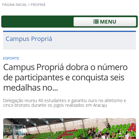
PÁGINA INICIAL
>
PROPRIÁ
MENU
Campus Propriá
ESPORTE
Campus Propriá dobra o número
de participantes e conquista seis
medalhas no...
Delegação reuniu 40 estudantes e garantiu ouro no atletismo e
cinco bronzes durante os jogos realizados em Aracaju