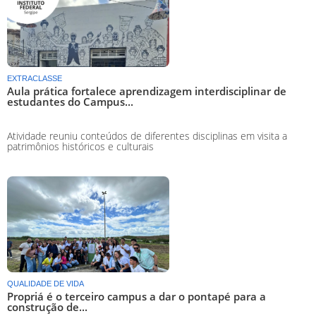
EXTRACLASSE
Aula prática fortalece aprendizagem interdisciplinar de
estudantes do Campus...
Atividade reuniu conteúdos de diferentes disciplinas em visita a
patrimônios históricos e culturais
QUALIDADE DE VIDA
Propriá é o terceiro campus a dar o pontapé para a
construção de...