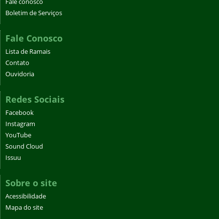
Fale conosco
Boletim de Serviços
Fale Conosco
Lista de Ramais
Contato
Ouvidoria
Redes Sociais
Facebook
Instagram
YouTube
Sound Cloud
Issuu
Sobre o site
Acessibilidade
Mapa do site