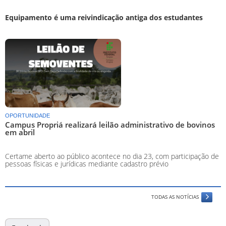
Equipamento é uma reivindicação antiga dos estudantes
OPORTUNIDADE
Campus Propriá realizará leilão administrativo de bovinos
em abril
Certame aberto ao público acontece no dia 23, com participação de
pessoas físicas e jurídicas mediante cadastro prévio
TODAS AS NOTÍCIAS