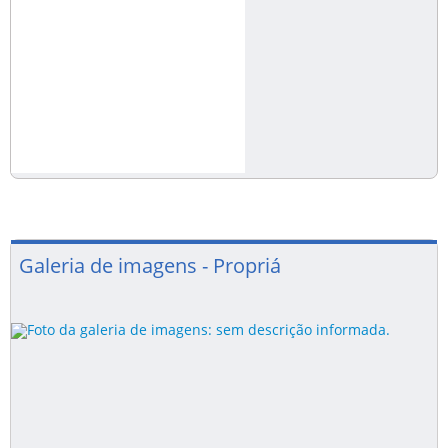
Galeria de imagens - Propriá