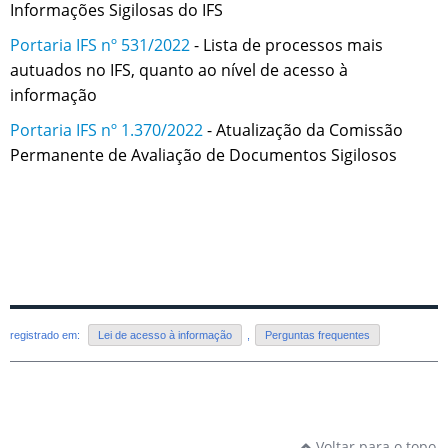
Informações Sigilosas do IFS
Portaria IFS nº 531/2022
- Lista de processos mais
autuados no IFS, quanto ao nível de acesso à
informação
Portaria IFS nº 1.370/2022
- Atualização da Comissão
Permanente de Avaliação de Documentos Sigilosos
registrado em:
Lei de acesso à informação
,
Perguntas frequentes
Voltar para o topo