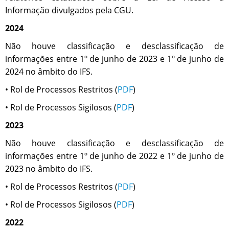
Informação divulgados pela CGU.
2024
Não houve classificação e desclassificação de
informações entre 1º de junho de 2023 e 1º de junho de
2024 no âmbito do IFS.
• Rol de Processos Restritos (
PDF
)
• Rol de Processos Sigilosos (
PDF
)
2023
Não houve classificação e desclassificação de
informações entre 1º de junho de 2022 e 1º de junho de
2023 no âmbito do IFS.
• Rol de Processos Restritos (
PDF
)
• Rol de Processos Sigilosos (
PDF
)
2022