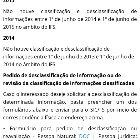
2015
Não houve classificação e desclassificação de
informações entre 1º de junho de 2014 e 1º de junho de
2015 no âmbito do IFS.
2014
Não houve classificação e desclassificação de
informações entre 1º de junho de 2013 e 1º de junho de
2014 no âmbito do IFS.
Pedido de desclassificação de informação ou de
revisão da classificação de informações classificadas
Caso o interessado deseje solicitar a desclassificação de
determinada informação, basta preencher um dos
formulários abaixo e enviar para o SIC/FS por meio de
correspondência física ao endereço acima.
•
Formulário para
pedido de desclassificação ou
reavaliação - Pessoa Natural:
DOC
| Pessoa Jurídica: