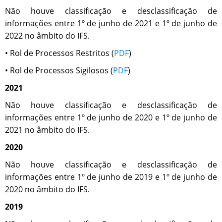
Não houve classificação e desclassificação de
informações entre 1º de junho de 2021 e 1º de junho de
2022 no âmbito do IFS.
• Rol de Processos Restritos (
PDF
)
• Rol de Processos Sigilosos (
PDF
)
2021
Não houve classificação e desclassificação de
informações entre 1º de junho de 2020 e 1º de junho de
2021 no âmbito do IFS.
2020
Não houve classificação e desclassificação de
informações entre 1º de junho de 2019 e 1º de junho de
2020 no âmbito do IFS.
2019