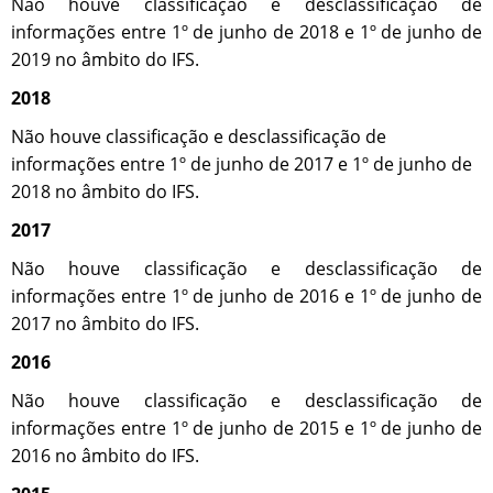
Não houve classificação e desclassificação de
informações entre 1º de junho de 2018 e 1º de junho de
2019 no âmbito do IFS.
2018
Não houve classificação e desclassificação de
informações entre 1º de junho de 2017 e 1º de junho de
2018 no âmbito do IFS.
2017
Não houve classificação e desclassificação de
informações entre 1º de junho de 2016 e 1º de junho de
2017 no âmbito do IFS.
2016
Não houve classificação e desclassificação de
informações entre 1º de junho de 2015 e 1º de junho de
2016 no âmbito do IFS.