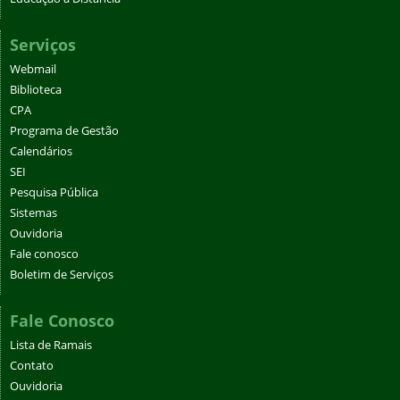
Serviços
Webmail
Biblioteca
CPA
Programa de Gestão
Calendários
SEI
Pesquisa Pública
Sistemas
Ouvidoria
Fale conosco
Boletim de Serviços
Fale Conosco
Lista de Ramais
Contato
Ouvidoria