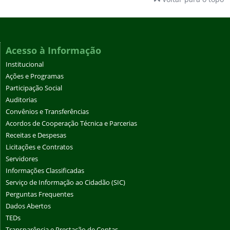
Acesso à Informação
Institucional
Ações e Programas
Participação Social
Auditorias
Convênios e Transferências
Acordos de Cooperação Técnica e Parcerias
Receitas e Despesas
Licitações e Contratos
Servidores
Informações Classificadas
Serviço de Informação ao Cidadão (SIC)
Perguntas Frequentes
Dados Abertos
TEDs
Transparência e Prestação de Contas