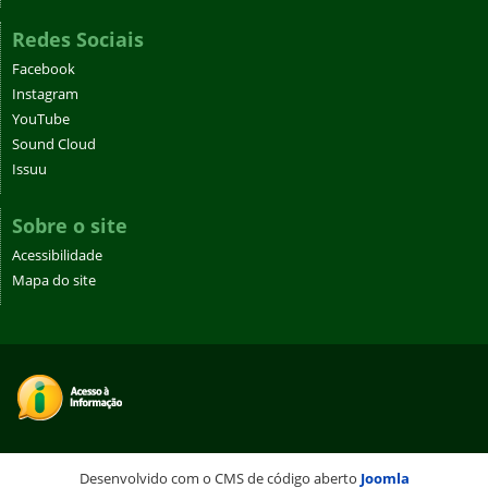
Redes Sociais
Facebook
Instagram
YouTube
Sound Cloud
Issuu
Sobre o site
Acessibilidade
Mapa do site
Desenvolvido com o CMS de código aberto
Joomla