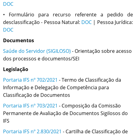
DOC
•
Formulário para
recurso referente a pedido de
desclassificação - Pessoa Natural:
DOC
| Pessoa Jurídica:
DOC
Documentos
Saúde do Servidor (SIGILOSO)
-
Orientação sobre acesso
dos processos e documentos/SEI
Legislação
Portaria IFS nº 702/2021
- Termo de Classificação da
Informação e Delegação de Competência para
Classificação de Documentos
Portaria IFS nº 703/2021
- Composição da Comissão
Permanente de Avaliação de Documentos Sigilosos do
IFS
Portaria IFS nº 2.830/2021
- Cartilha de Classificação de