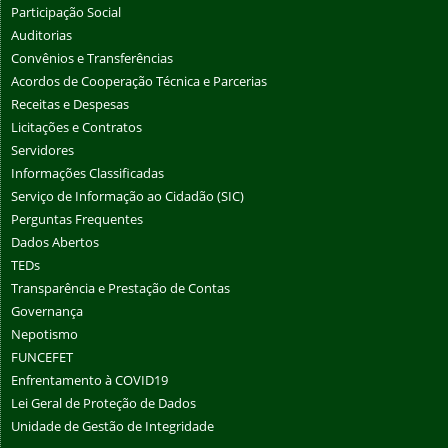
Participação Social
Auditorias
Convênios e Transferências
Acordos de Cooperação Técnica e Parcerias
Receitas e Despesas
Licitações e Contratos
Servidores
Informações Classificadas
Serviço de Informação ao Cidadão (SIC)
Perguntas Frequentes
Dados Abertos
TEDs
Transparência e Prestação de Contas
Governança
Nepotismo
FUNCEFET
Enfrentamento à COVID19
Lei Geral de Proteção de Dados
Unidade de Gestão de Integridade