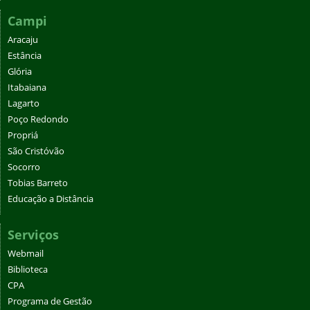
Campi
Aracaju
Estância
Glória
Itabaiana
Lagarto
Poço Redondo
Propriá
São Cristóvão
Socorro
Tobias Barreto
Educação a Distância
Serviços
Webmail
Biblioteca
CPA
Programa de Gestão