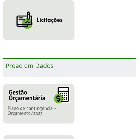
Proad em Dados