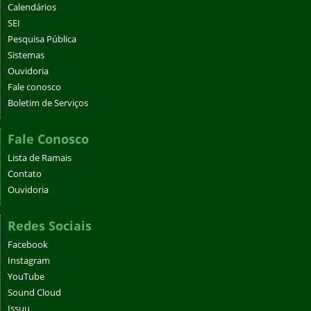
Calendários
SEI
Pesquisa Pública
Sistemas
Ouvidoria
Fale conosco
Boletim de Serviços
Fale Conosco
Lista de Ramais
Contato
Ouvidoria
Redes Sociais
Facebook
Instagram
YouTube
Sound Cloud
Issuu