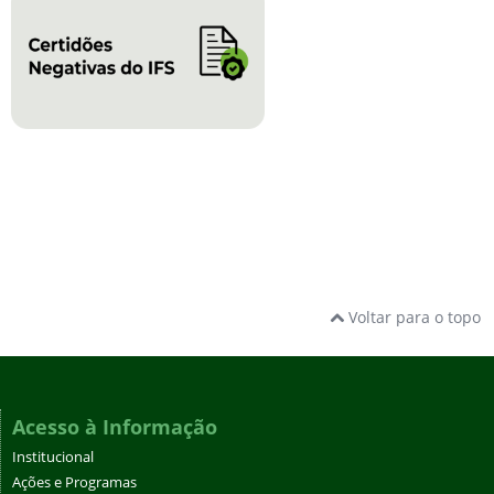
Voltar para o topo
Acesso à Informação
Institucional
Ações e Programas