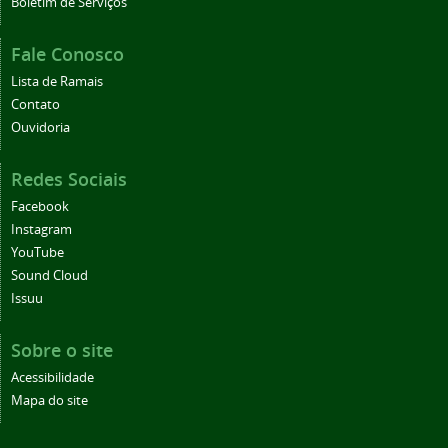
Boletim de Serviços
Fale Conosco
Lista de Ramais
Contato
Ouvidoria
Redes Sociais
Facebook
Instagram
YouTube
Sound Cloud
Issuu
Sobre o site
Acessibilidade
Mapa do site