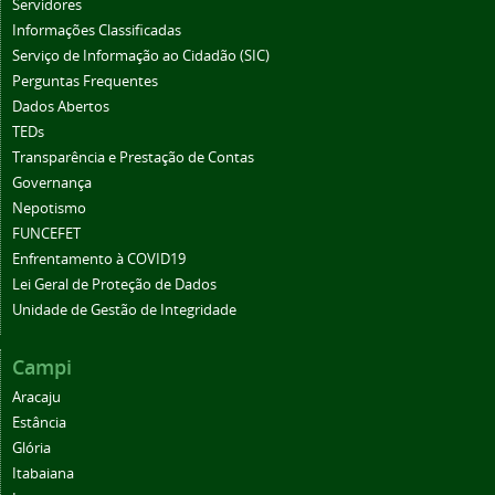
Servidores
Informações Classificadas
Serviço de Informação ao Cidadão (SIC)
Perguntas Frequentes
Dados Abertos
TEDs
Transparência e Prestação de Contas
Governança
Nepotismo
FUNCEFET
Enfrentamento à COVID19
Lei Geral de Proteção de Dados
Unidade de Gestão de Integridade
Campi
Aracaju
Estância
Glória
Itabaiana