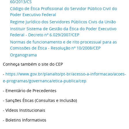
60/2013/CS
Código de Ética Profissional do Servidor Público Civil do
Poder Executivo Federal
Regime Jurídico dos Servidores Públicos Civis da União
Instituir Sistema de Gestão da Ética do Poder Executivo
Federal - Decreto nº 6.029/2007/CEP
Normas de funcionamento e de rito processual para as
Comissões de Ética - Resolução nº 10/2008/CEP
Organograma
Conheça também o site do CEP
-
https://www.gov.br/planalto/pt-br/acesso-a-informacao/acoes-
e-programas/governanca/etica-publica/cep
- Ementário de Precedentes
- Sanções Éticas (Consultas e Inclusão)
- Vídeos Institucionais
- Boletins Informativos