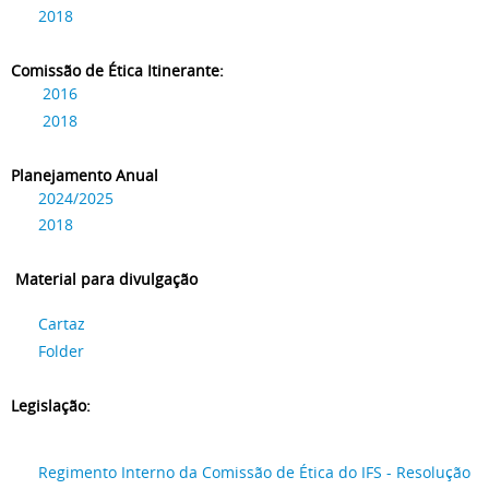
2018
Comissão de Ética Itinerante:
2016
2018
Planejamento Anual
2024/2025
2018
Material para divulgação
Cartaz
Folder
Legislação:
Regimento Interno da Comissão de Ética do IFS - Resolução