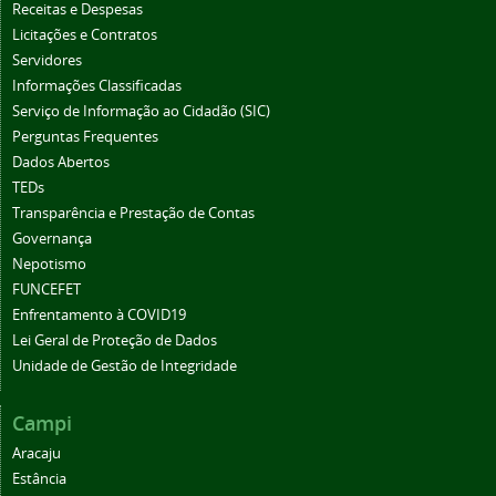
Receitas e Despesas
Licitações e Contratos
Servidores
Informações Classificadas
Serviço de Informação ao Cidadão (SIC)
Perguntas Frequentes
Dados Abertos
TEDs
Transparência e Prestação de Contas
Governança
Nepotismo
FUNCEFET
Enfrentamento à COVID19
Lei Geral de Proteção de Dados
Unidade de Gestão de Integridade
Campi
Aracaju
Estância