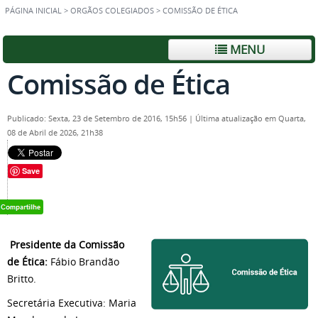
PÁGINA INICIAL
>
ORGÃOS COLEGIADOS
>
COMISSÃO DE ÉTICA
MENU
Comissão de Ética
Publicado: Sexta, 23 de Setembro de 2016, 15h56
|
Última atualização em Quarta,
08 de Abril de 2026, 21h38
Save
Presidente da Comissão
de Ética:
Fábio Brandão
Britto.
Secretária Executiva: Maria