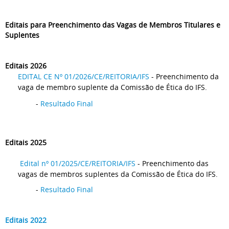
Editais para Preenchimento das Vagas de Membros Titulares e
Suplentes
Editais 2026
EDITAL CE Nº 01/2026/CE/REITORIA/IFS
- Preenchimento da
vaga de membro suplente da Comissão de Ética do IFS.
-
Resultado Final
Editais 2025
Edital nº 01/2025/CE/REITORIA/IFS
- Preenchimento das
vagas de membros suplentes da Comissão de Ética do IFS.
-
Resultado Final
Editais 2022