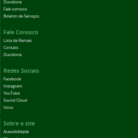
Ouvidoria
Fale conosco
Boletim de Serviços
Fale Conosco
Lista de Ramais
Contato
Ouvidoria
Redes Sociais
Facebook
Instagram
YouTube
Sound Cloud
Issuu
Sobre o site
Acessibilidade