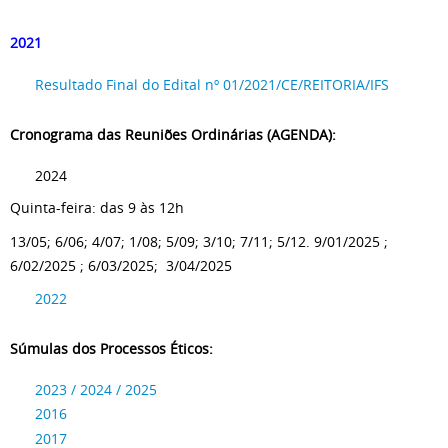
2021
Resultado Final do Edital nº 01/2021/CE/REITORIA/IFS
Cronograma das Reuniões Ordinárias (AGENDA):
2024
Quinta-feira: das 9 às 12h
13/05; 6/06; 4/07; 1/08; 5/09; 3/10; 7/11; 5/12. 9/01/2025 ;
6/02/2025 ; 6/03/2025; 3/04/2025
2022
Súmulas dos Processos Éticos:
2023 / 2024 / 2025
2016
2017