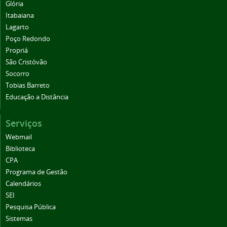
Glória
Itabaiana
Lagarto
Poço Redondo
Propriá
São Cristóvão
Socorro
Tobias Barreto
Educação a Distância
Serviços
Webmail
Biblioteca
CPA
Programa de Gestão
Calendários
SEI
Pesquisa Pública
Sistemas