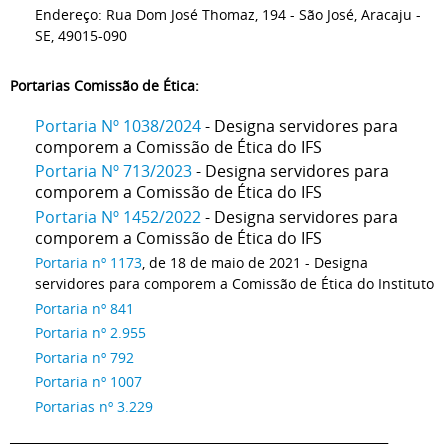
Endereço: Rua Dom José Thomaz, 194 - São José, Aracaju -
SE, 49015-090
Portarias Comissão de Ética:
Portaria Nº 1038/2024
- Designa servidores para
comporem a Comissão de Ética do IFS
Portaria Nº 713/2023
- Designa servidores para
comporem a Comissão de Ética do IFS
Portaria Nº 1452/2022
- Designa servidores para
comporem a Comissão de Ética do IFS
Portaria nº 1173
, de 18 de maio de 2021 - Designa
servidores para comporem a Comissão de Ética do Instituto
Portaria nº 841
Portaria nº 2.955
Portaria nº 792
Portaria nº 1007
Portarias nº 3.229
_______________________________________________________________