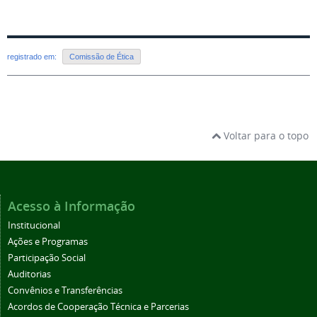
registrado em:
Comissão de Ética
Voltar para o topo
Acesso à Informação
Institucional
Ações e Programas
Participação Social
Auditorias
Convênios e Transferências
Acordos de Cooperação Técnica e Parcerias