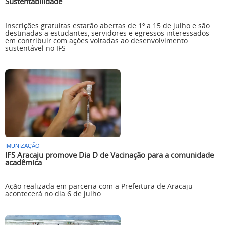
Sustentabilidade
Inscrições gratuitas estarão abertas de 1º a 15 de julho e são
destinadas a estudantes, servidores e egressos interessados
em contribuir com ações voltadas ao desenvolvimento
sustentável no IFS
IMUNIZAÇÃO
IFS Aracaju promove Dia D de Vacinação para a comunidade
acadêmica
Ação realizada em parceria com a Prefeitura de Aracaju
acontecerá no dia 6 de julho