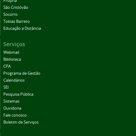
Propriá
São Cristóvão
Socorro
Tobias Barreto
Educação a Distância
Serviços
Webmail
Biblioteca
CPA
Programa de Gestão
Calendários
SEI
Pesquisa Pública
Sistemas
Ouvidoria
Fale conosco
Boletim de Serviços