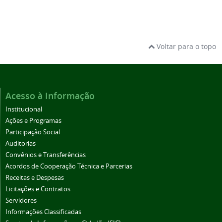
Voltar para o topo
Acesso à Informação
Institucional
Ações e Programas
Participação Social
Auditorias
Convênios e Transferências
Acordos de Cooperação Técnica e Parcerias
Receitas e Despesas
Licitações e Contratos
Servidores
Informações Classificadas