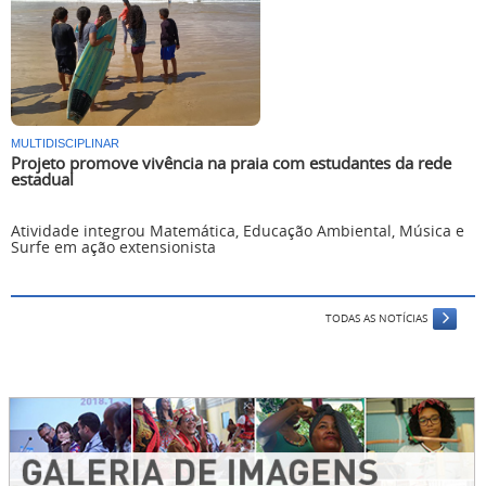
MULTIDISCIPLINAR
Projeto promove vivência na praia com estudantes da rede
estadual
Atividade integrou Matemática, Educação Ambiental, Música e
Surfe em ação extensionista
TODAS AS NOTÍCIAS