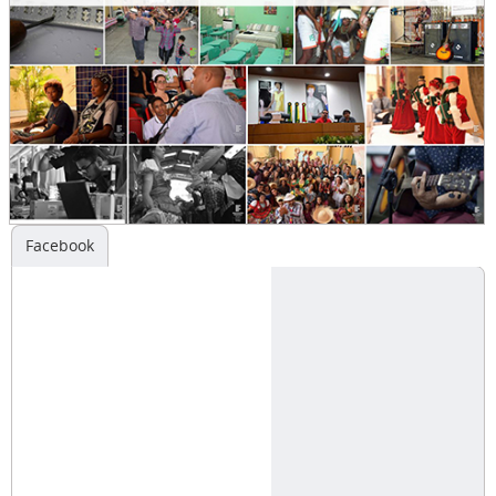
Facebook