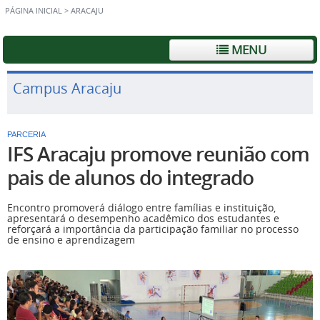
PÁGINA INICIAL
>
ARACAJU
MENU
Campus Aracaju
PARCERIA
IFS Aracaju promove reunião com
pais de alunos do integrado
Encontro promoverá diálogo entre famílias e instituição,
apresentará o desempenho acadêmico dos estudantes e
reforçará a importância da participação familiar no processo
de ensino e aprendizagem