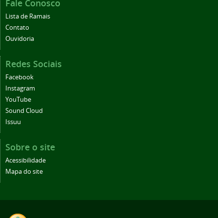
Fale Conosco
Lista de Ramais
Contato
Ouvidoria
Redes Sociais
Facebook
Instagram
YouTube
Sound Cloud
Issuu
Sobre o site
Acessibilidade
Mapa do site