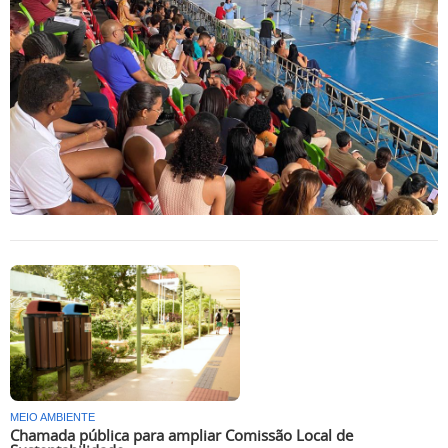
MEIO AMBIENTE
Chamada pública para ampliar Comissão Local de