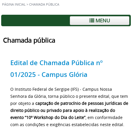
PÁGINA INICIAL
>
CHAMADA PÚBLICA
MENU
Chamada pública
Edital de Chamada Pública nº
01/2025 - Campus Glória
O Instituto Federal de Sergipe (IFS) - Campus Nossa
Senhora da Glória, torna público o presente edital, que tem
por objeto a
captação de patrocínio de pessoas jurídicas de
direito
público ou privado para apoio à realização do
evento “10º Workshop do Dia do Leite”
, em conformidade
com as condições e exigências estabelecidas neste edital.