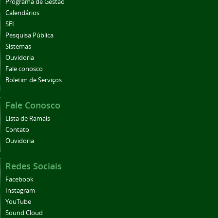
Programa de Gestão
Calendários
SEI
Pesquisa Pública
Sistemas
Ouvidoria
Fale conosco
Boletim de Serviços
Fale Conosco
Lista de Ramais
Contato
Ouvidoria
Redes Sociais
Facebook
Instagram
YouTube
Sound Cloud