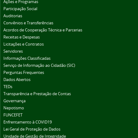
Ações e Programas
Participação Social
Auditorias
Convênios e Transferências
Acordos de Cooperação Técnica e Parcerias
Receitas e Despesas
Licitações e Contratos
Servidores
Informações Classificadas
Serviço de Informação ao Cidadão (SIC)
Perguntas Frequentes
Dados Abertos
TEDs
Transparência e Prestação de Contas
Governança
Nepotismo
FUNCEFET
Enfrentamento à COVID19
Lei Geral de Proteção de Dados
Unidade de Gestão de Integridade