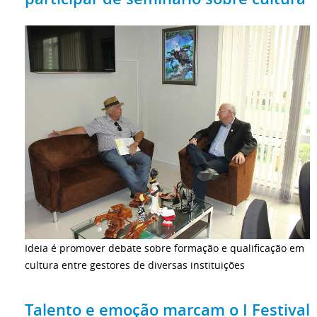
Ideia é promover debate sobre formação e qualificação em
cultura entre gestores de diversas instituições
Talento e emoção marcam o I Festival