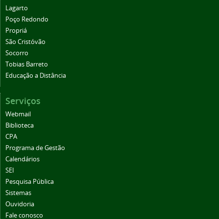
Lagarto
Poço Redondo
Propriá
São Cristóvão
Socorro
Tobias Barreto
Educação a Distância
Serviços
Webmail
Biblioteca
CPA
Programa de Gestão
Calendários
SEI
Pesquisa Pública
Sistemas
Ouvidoria
Fale conosco