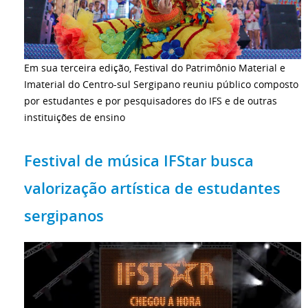
Em sua terceira edição, Festival do Patrimônio Material e
Imaterial do Centro-sul Sergipano reuniu público composto
por estudantes e por pesquisadores do IFS e de outras
instituições de ensino
Festival de música IFStar busca
valorização artística de estudantes
sergipanos