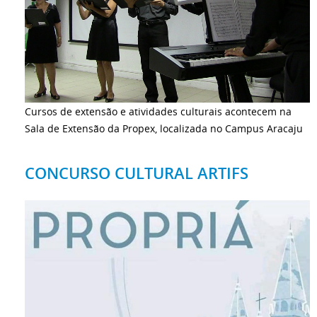
Cursos de extensão e atividades culturais acontecem na
Sala de Extensão da Propex, localizada no Campus Aracaju
CONCURSO CULTURAL ARTIFS