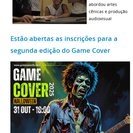
abordou artes
cênicas e produção
audiovisual
Estão abertas as inscrições para a
segunda edição do Game Cover