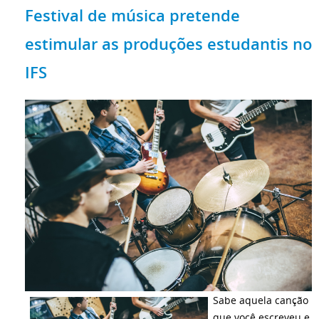
Festival de música pretende
estimular as produções estudantis no
IFS
Sabe aquela canção
que você escreveu e