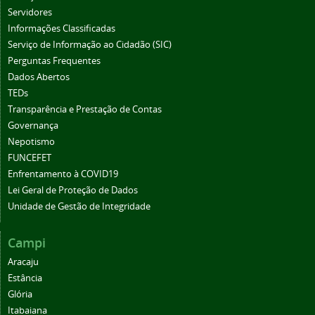
Servidores
Informações Classificadas
Serviço de Informação ao Cidadão (SIC)
Perguntas Frequentes
Dados Abertos
TEDs
Transparência e Prestação de Contas
Governança
Nepotismo
FUNCEFET
Enfrentamento à COVID19
Lei Geral de Proteção de Dados
Unidade de Gestão de Integridade
Campi
Aracaju
Estância
Glória
Itabaiana