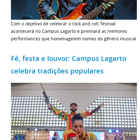
Com o objetivo de celebrar o rock and roll, festival
acontecerá no Campus Lagarto e premiará as melhores
performances que homenageiem nomes do gênero musical
Fé, festa e louvor: Campus Lagarto
celebra tradições populares