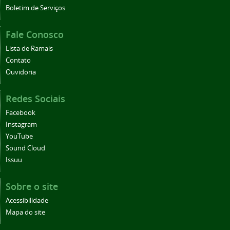
Boletim de Serviços
Fale Conosco
Lista de Ramais
Contato
Ouvidoria
Redes Sociais
Facebook
Instagram
YouTube
Sound Cloud
Issuu
Sobre o site
Acessibilidade
Mapa do site