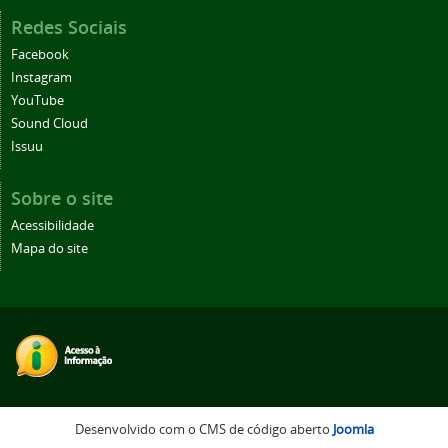
Redes Sociais
Facebook
Instagram
YouTube
Sound Cloud
Issuu
Sobre o site
Acessibilidade
Mapa do site
Desenvolvido com o CMS de código aberto
Joomla