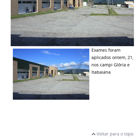
Exames foram
aplicados ontem, 21,
nos campi Glória e
Itabaiana
Voltar para o topo