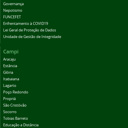
Governança
Nepotismo
FUNCEFET
Enfrentamento à COVID19
Lei Geral de Proteção de Dados
Unidade de Gestão de Integridade
Campi
Aracaju
Estância
Glória
Itabaiana
Lagarto
Poço Redondo
Propriá
São Cristóvão
Socorro
Tobias Barreto
Educação a Distância