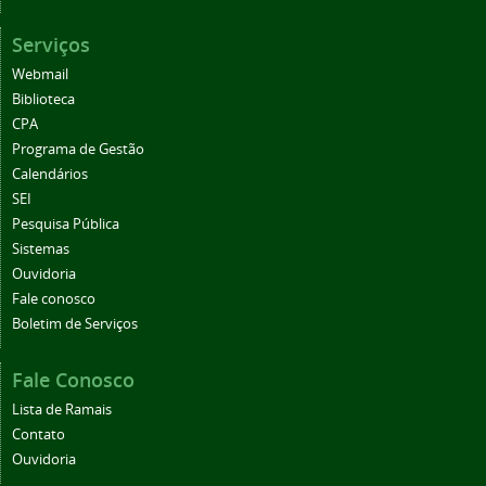
Serviços
Webmail
Biblioteca
CPA
Programa de Gestão
Calendários
SEI
Pesquisa Pública
Sistemas
Ouvidoria
Fale conosco
Boletim de Serviços
Fale Conosco
Lista de Ramais
Contato
Ouvidoria