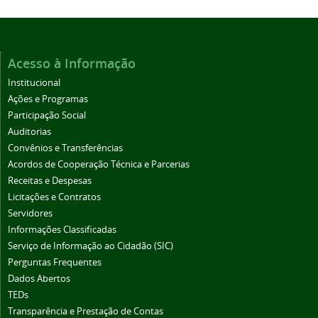
Acesso à Informação
Institucional
Ações e Programas
Participação Social
Auditorias
Convênios e Transferências
Acordos de Cooperação Técnica e Parcerias
Receitas e Despesas
Licitações e Contratos
Servidores
Informações Classificadas
Serviço de Informação ao Cidadão (SIC)
Perguntas Frequentes
Dados Abertos
TEDs
Transparência e Prestação de Contas