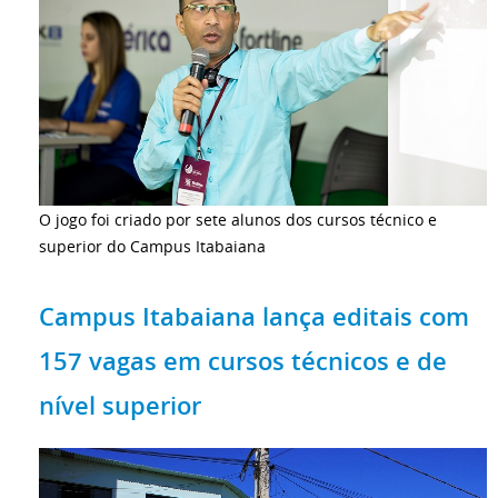
O jogo foi criado por sete alunos dos cursos técnico e
superior do Campus Itabaiana
Campus Itabaiana lança editais com
157 vagas em cursos técnicos e de
nível superior