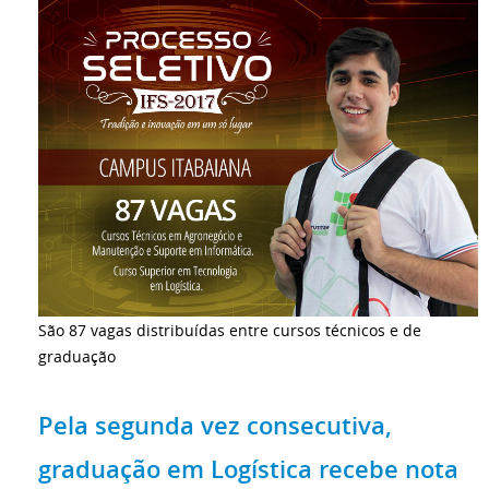
São 87 vagas distribuídas entre cursos técnicos e de
graduação
Pela segunda vez consecutiva,
graduação em Logística recebe nota