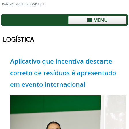
PÁGINA INICIAL
>
LOGÍSTICA
MENU
LOGÍSTICA
Aplicativo que incentiva descarte
correto de resíduos é apresentado
em evento internacional