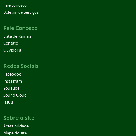
Fale conosco
Boletim de Serviços
Fale Conosco
Lista de Ramais
Contato
Ouvidoria
Redes Sociais
Facebook
Instagram
YouTube
Sound Cloud
Issuu
Sobre o site
Acessibilidade
Mapa do site