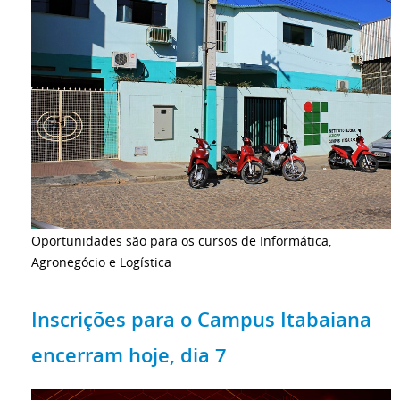
Oportunidades são para os cursos de Informática,
Agronegócio e Logística
Inscrições para o Campus Itabaiana
encerram hoje, dia 7