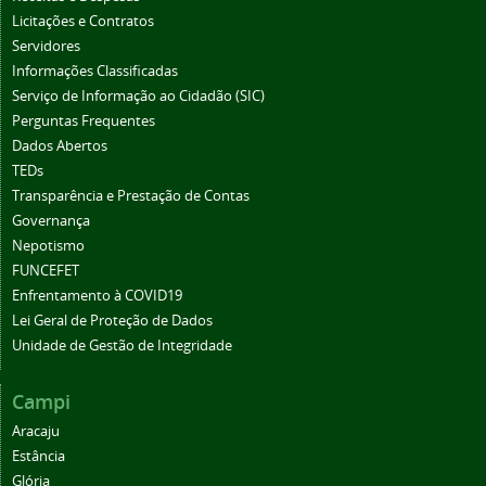
Licitações e Contratos
Servidores
Informações Classificadas
Serviço de Informação ao Cidadão (SIC)
Perguntas Frequentes
Dados Abertos
TEDs
Transparência e Prestação de Contas
Governança
Nepotismo
FUNCEFET
Enfrentamento à COVID19
Lei Geral de Proteção de Dados
Unidade de Gestão de Integridade
Campi
Aracaju
Estância
Glória