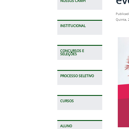
NOSSOS CAMPI
Publicad
Quinta, 
INSTITUCIONAL
CONCURSOS E
SELEÇÕES
PROCESSO SELETIVO
CURSOS
ALUNO