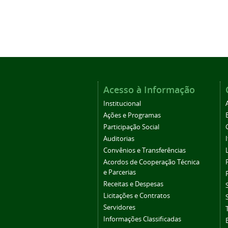
Acesso à Informação
Institucional
Ações e Programas
Participação Social
Auditorias
Convênios e Transferências
Acordos de Cooperação Técnica
e Parcerias
Receitas e Despesas
Licitações e Contratos
Servidores
Informações Classificadas