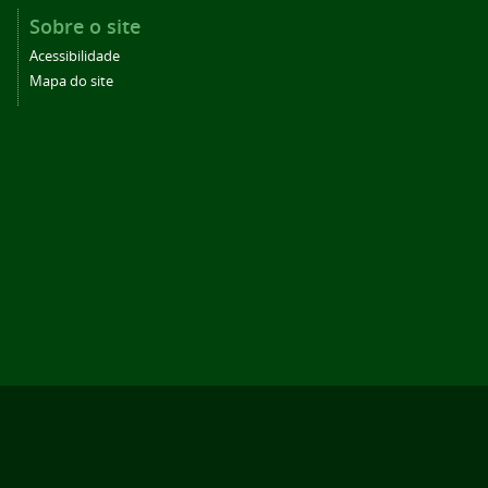
Sobre o site
Acessibilidade
Mapa do site