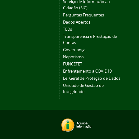
Serviço de Informação ao
Cidadão (SIC)
Perguntas Frequentes
Dados Abertos
TEDs
Transparência e Prestação de
Contas
Governança
Nepotismo
FUNCEFET
Enfrentamento à COVID19
Lei Geral de Proteção de Dados
Unidade de Gestão de
Integridade