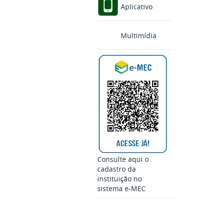
Aplicativo
Multimídia
Consulte aqui o
cadastro da
instituição no
sistema e-MEC