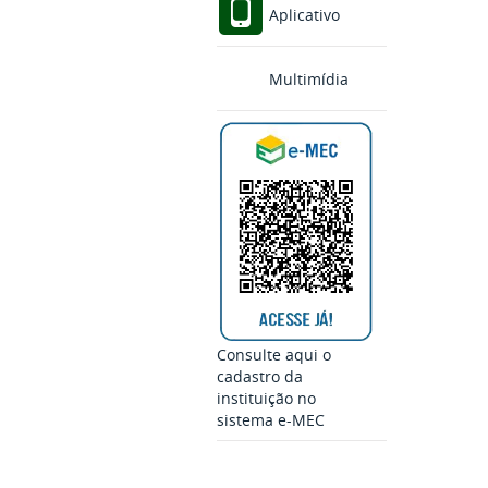
Aplicativo
Multimídia
Consulte aqui o
cadastro da
instituição no
sistema e-MEC