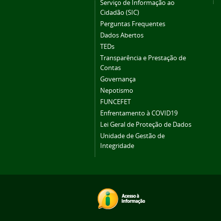
Serviço de Informação ao
Cidadão (SIC)
Perguntas Frequentes
Dados Abertos
TEDs
Transparência e Prestação de
Contas
Governança
Nepotismo
FUNCEFET
Enfrentamento à COVID19
Lei Geral de Proteção de Dados
Unidade de Gestão de
Integridade