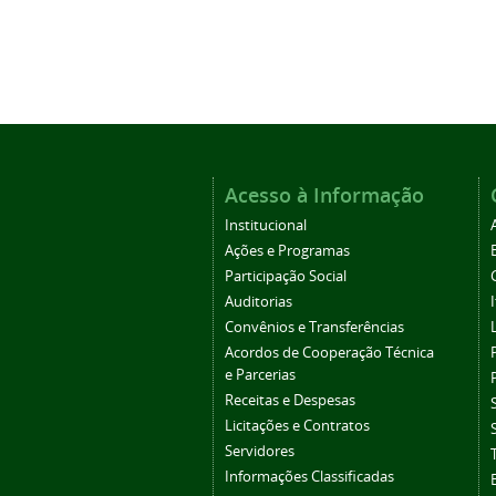
Acesso à Informação
Institucional
Ações e Programas
Participação Social
Auditorias
Convênios e Transferências
Acordos de Cooperação Técnica
e Parcerias
Receitas e Despesas
Licitações e Contratos
Servidores
Informações Classificadas