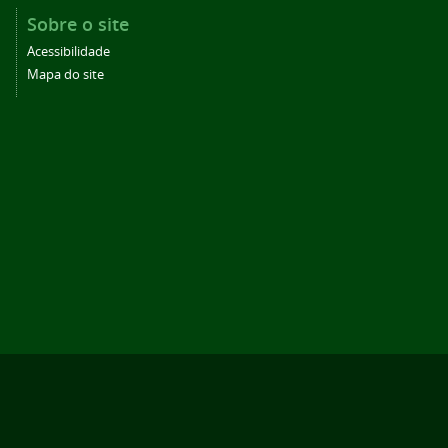
Sobre o site
Acessibilidade
Mapa do site