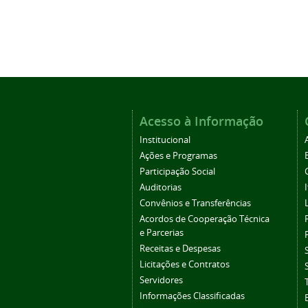
Acesso à Informação
Institucional
Ações e Programas
Participação Social
Auditorias
Convênios e Transferências
Acordos de Cooperação Técnica
e Parcerias
Receitas e Despesas
Licitações e Contratos
Servidores
Informações Classificadas