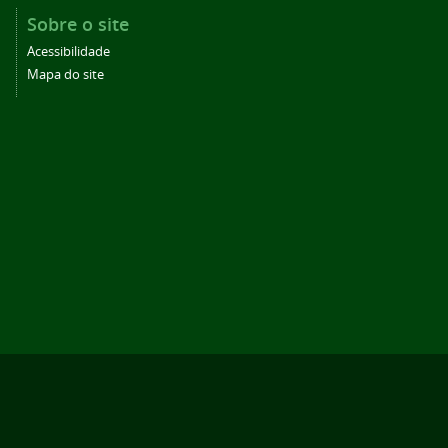
Sobre o site
Acessibilidade
Mapa do site