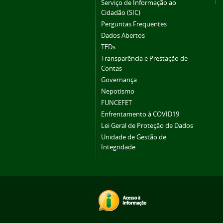
Serviço de Informação ao
Cidadão (SIC)
Perguntas Frequentes
Dados Abertos
TEDs
Transparência e Prestação de
Contas
Governança
Nepotismo
FUNCEFET
Enfrentamento à COVID19
Lei Geral de Proteção de Dados
Unidade de Gestão de
Integridade