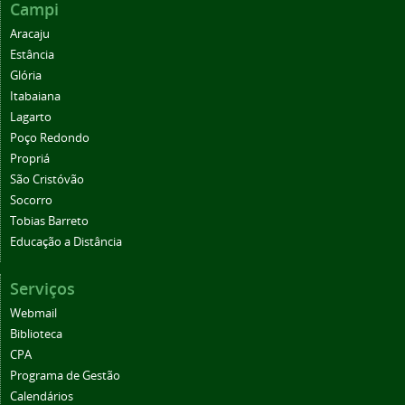
Campi
Aracaju
Estância
Glória
Itabaiana
Lagarto
Poço Redondo
Propriá
São Cristóvão
Socorro
Tobias Barreto
Educação a Distância
Serviços
Webmail
Biblioteca
CPA
Programa de Gestão
Calendários