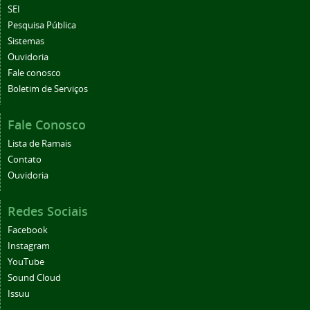
SEI
Pesquisa Pública
Sistemas
Ouvidoria
Fale conosco
Boletim de Serviços
Fale Conosco
Lista de Ramais
Contato
Ouvidoria
Redes Sociais
Facebook
Instagram
YouTube
Sound Cloud
Issuu