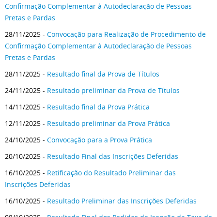
Confirmação Complementar à Autodeclaração de Pessoas
Pretas e Pardas
28/11/2025 -
Convocação para Realização de Procedimento de
Confirmação Complementar à Autodeclaração de Pessoas
Pretas e Pardas
28/11/2025 -
Resultado final da Prova de Títulos
24/11/2025 -
Resultado preliminar da Prova de Títulos
14/11/2025 -
Resultado final da Prova Prática
12/11/2025 -
Resultado preliminar da Prova Prática
24/10/2025 -
Convocação para a Prova Prática
20/10/2025 -
Resultado Final das Inscrições Deferidas
16/10/2025 -
Retificação do Resultado Preliminar das
Inscrições Deferidas
16/10/2025 -
Resultado Preliminar das Inscrições Deferidas