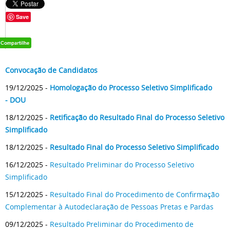
Save
Convocação de Candidatos
19/12/2025 -
Homologação do Processo Seletivo Simplificado
- DOU
18/12/2025 -
Retificação do Resultado Final do Processo Seletivo
Simplificado
18/12/2025 -
Resultado Final do Processo Seletivo Simplificado
16/12/2025 -
Resultado Preliminar do Processo Seletivo
Simplificado
15/12/2025 -
Resultado Final do Procedimento de Confirmação
Complementar à Autodeclaração de Pessoas Pretas e Pardas
09/12/2025 -
Resultado Preliminar do Procedimento de