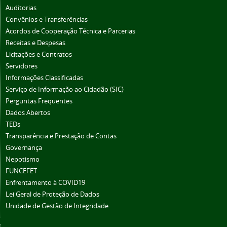
Auditorias
Convênios e Transferências
Acordos de Cooperação Técnica e Parcerias
Receitas e Despesas
Licitações e Contratos
Servidores
Informações Classificadas
Serviço de Informação ao Cidadão (SIC)
Perguntas Frequentes
Dados Abertos
TEDs
Transparência e Prestação de Contas
Governança
Nepotismo
FUNCEFET
Enfrentamento à COVID19
Lei Geral de Proteção de Dados
Unidade de Gestão de Integridade