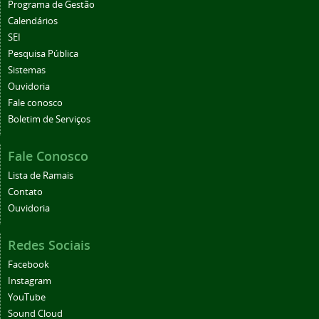
Programa de Gestão
Calendários
SEI
Pesquisa Pública
Sistemas
Ouvidoria
Fale conosco
Boletim de Serviços
Fale Conosco
Lista de Ramais
Contato
Ouvidoria
Redes Sociais
Facebook
Instagram
YouTube
Sound Cloud