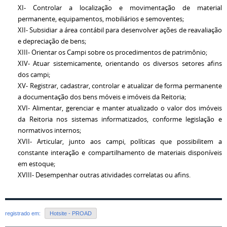
XI- Controlar a localização e movimentação de material
permanente, equipamentos, mobiliários e semoventes;
XII- Subsidiar a área contábil para desenvolver ações de reavaliação
e depreciação de bens;
XIII- Orientar os Campi sobre os procedimentos de patrimônio;
XIV- Atuar sistemicamente, orientando os diversos setores afins
dos campi;
XV- Registrar, cadastrar, controlar e atualizar de forma permanente
a documentação dos bens móveis e imóveis da Reitoria;
XVI- Alimentar, gerenciar e manter atualizado o valor dos imóveis
da Reitoria nos sistemas informatizados, conforme legislação e
normativos internos;
XVII- Articular, junto aos campi, políticas que possibilitem a
constante interação e compartilhamento de materiais disponíveis
em estoque;
XVIII- Desempenhar outras atividades correlatas ou afins.
registrado em:
Hotsite - PROAD