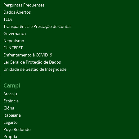
Perguntas Frequentes
Dados Abertos
TEDs
Transparência e Prestação de Contas
Governança
Nepotismo
FUNCEFET
Enfrentamento à COVID19
Lei Geral de Proteção de Dados
Unidade de Gestão de Integridade
Campi
Aracaju
Estância
Glória
Itabaiana
Lagarto
Poço Redondo
Propriá