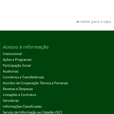
Voltar para o topo
Acesso à Informação
Institucional
Ações e Programas
Participação Social
Auditorias
Convênios e Transferências
Acordos de Cooperação Técnica e Parcerias
Receitas e Despesas
Licitações e Contratos
Servidores
Informações Classificadas
Serviço de Informação ao Cidadão (SIC)