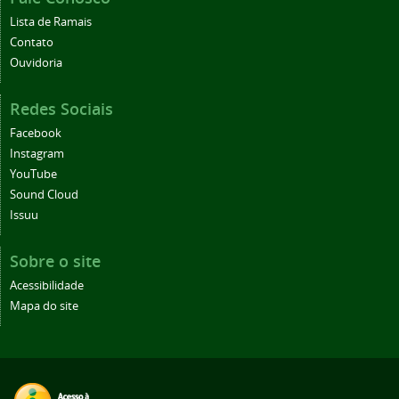
Lista de Ramais
Contato
Ouvidoria
Redes Sociais
Facebook
Instagram
YouTube
Sound Cloud
Issuu
Sobre o site
Acessibilidade
Mapa do site