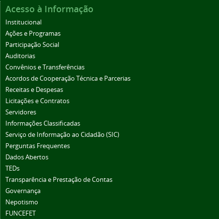
Acesso à Informação
Institucional
Ações e Programas
Participação Social
Auditorias
Convênios e Transferências
Acordos de Cooperação Técnica e Parcerias
Receitas e Despesas
Licitações e Contratos
Servidores
Informações Classificadas
Serviço de Informação ao Cidadão (SIC)
Perguntas Frequentes
Dados Abertos
TEDs
Transparência e Prestação de Contas
Governança
Nepotismo
FUNCEFET