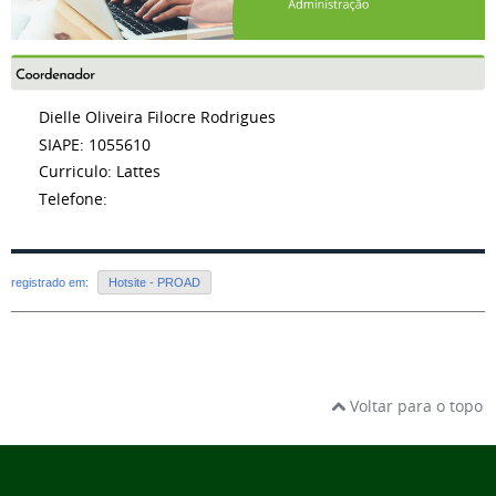
Dielle Oliveira Filocre Rodrigues
SIAPE: 1055610
Curriculo: Lattes
Telefone:
registrado em:
Hotsite - PROAD
Voltar para o topo