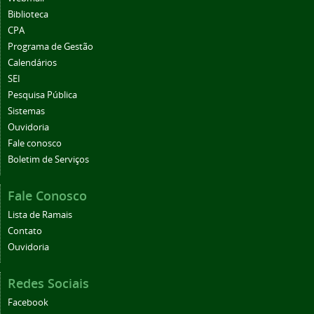
Biblioteca
CPA
Programa de Gestão
Calendários
SEI
Pesquisa Pública
Sistemas
Ouvidoria
Fale conosco
Boletim de Serviços
Fale Conosco
Lista de Ramais
Contato
Ouvidoria
Redes Sociais
Facebook