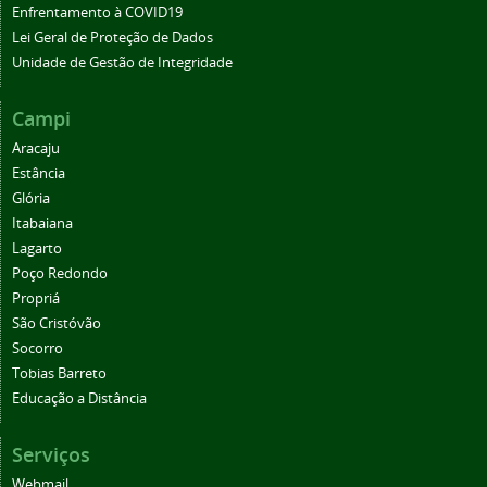
Enfrentamento à COVID19
Lei Geral de Proteção de Dados
Unidade de Gestão de Integridade
Campi
Aracaju
Estância
Glória
Itabaiana
Lagarto
Poço Redondo
Propriá
São Cristóvão
Socorro
Tobias Barreto
Educação a Distância
Serviços
Webmail