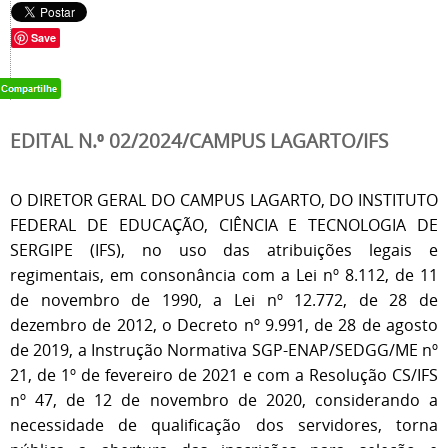
Save
EDITAL N.⁰ 02/2024/CAMPUS LAGARTO/IFS
O DIRETOR GERAL DO CAMPUS LAGARTO, DO INSTITUTO
FEDERAL DE EDUCAÇÃO, CIÊNCIA E TECNOLOGIA DE
SERGIPE (IFS), no uso das atribuições legais e
regimentais, em consonância com a Lei nº 8.112, de 11
de novembro de 1990, a Lei nº 12.772, de 28 de
dezembro de 2012, o Decreto nº 9.991, de 28 de agosto
de 2019, a Instrução Normativa SGP-ENAP/SEDGG/ME nº
21, de 1º de fevereiro de 2021 e com a Resolução CS/IFS
nº 47, de 12 de novembro de 2020, considerando a
necessidade de qualificação dos servidores, torna