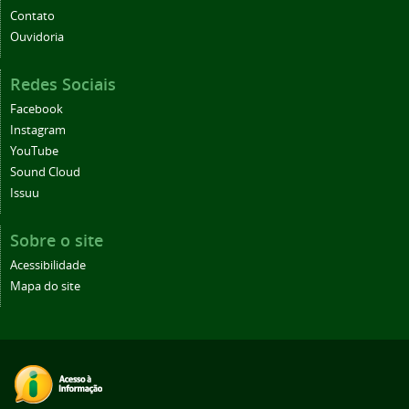
Contato
Ouvidoria
Redes Sociais
Facebook
Instagram
YouTube
Sound Cloud
Issuu
Sobre o site
Acessibilidade
Mapa do site