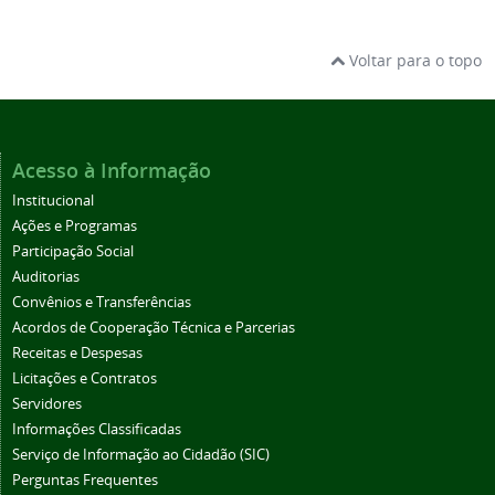
Voltar para o topo
Acesso à Informação
Institucional
Ações e Programas
Participação Social
Auditorias
Convênios e Transferências
Acordos de Cooperação Técnica e Parcerias
Receitas e Despesas
Licitações e Contratos
Servidores
Informações Classificadas
Serviço de Informação ao Cidadão (SIC)
Perguntas Frequentes