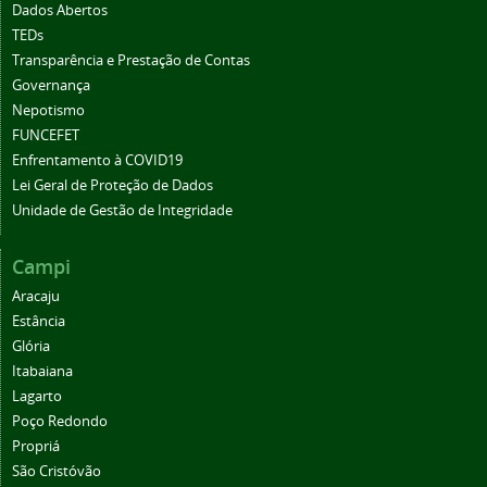
Dados Abertos
TEDs
Transparência e Prestação de Contas
Governança
Nepotismo
FUNCEFET
Enfrentamento à COVID19
Lei Geral de Proteção de Dados
Unidade de Gestão de Integridade
Campi
Aracaju
Estância
Glória
Itabaiana
Lagarto
Poço Redondo
Propriá
São Cristóvão