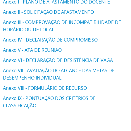
Anexo I - PLANO DE AFASTAMENTO DO DOCENTE
Anexo II - SOLICITAÇÃO DE AFASTAMENTO
Anexo III - COMPROVAÇÃO DE INCOMPATIBILIDADE DE
HORÁRIO OU DE LOCAL
Anexo IV - DECLARAÇÃO DE COMPROMISSO
Anexo V - ATA DE REUNIÃO
Anexo VI - DECLARAÇÃO DE DESISTÊNCIA DE VAGA
Anexo VII - AVALIAÇÃO DO ALCANCE DAS METAS DE
DESEMPENHO INDIVIDUAL
Anexo VIII - FORMULÁRIO DE RECURSO
Anexo IX - PONTUAÇÃO DOS CRITÉRIOS DE
CLASSIFICAÇÃO