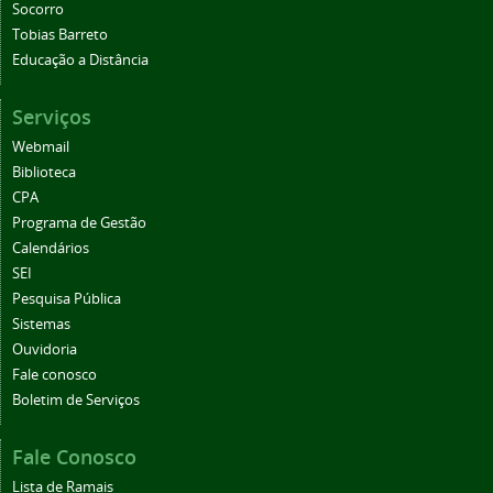
Socorro
Tobias Barreto
Educação a Distância
Serviços
Webmail
Biblioteca
CPA
Programa de Gestão
Calendários
SEI
Pesquisa Pública
Sistemas
Ouvidoria
Fale conosco
Boletim de Serviços
Fale Conosco
Lista de Ramais