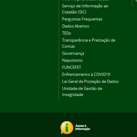
Serviço de Informação ao
Cidadão (SIC)
Perguntas Frequentes
Dados Abertos
TEDs
Transparência e Prestação de
Contas
Governança
Nepotismo
FUNCEFET
Enfrentamento à COVID19
Lei Geral de Proteção de Dados
Unidade de Gestão de
Integridade