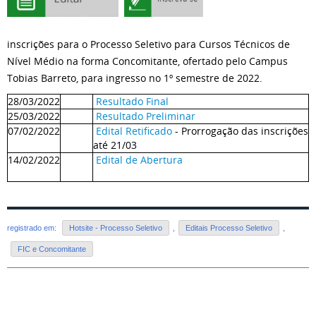
inscrições para o Processo Seletivo para Cursos Técnicos de
Nível Médio na forma Concomitante, ofertado pelo Campus
Tobias Barreto, para ingresso no 1º semestre de 2022.
28/03/2022
Resultado Final
25/03/2022
Resultado Preliminar
07/02/2022
Edital Retificado
- Prorrogação das inscrições
até 21/03
14/02/2022
Edital de Abertura
registrado em:
Hotsite - Processo Seletivo
,
Editais Processo Seletivo
,
FIC e Concomitante