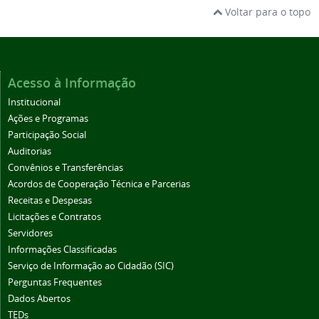
Voltar para o topo
Acesso à Informação
Institucional
Ações e Programas
Participação Social
Auditorias
Convênios e Transferências
Acordos de Cooperação Técnica e Parcerias
Receitas e Despesas
Licitações e Contratos
Servidores
Informações Classificadas
Serviço de Informação ao Cidadão (SIC)
Perguntas Frequentes
Dados Abertos
TEDs