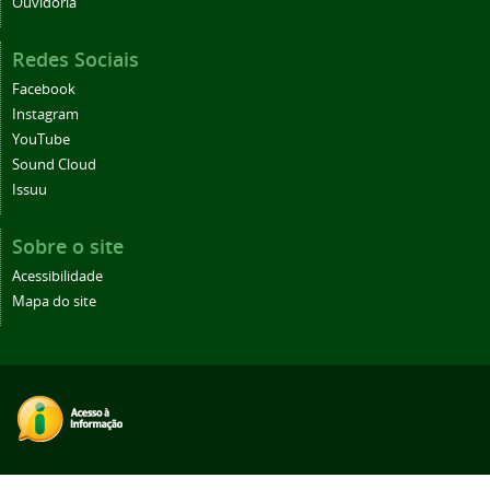
Ouvidoria
Redes Sociais
Facebook
Instagram
YouTube
Sound Cloud
Issuu
Sobre o site
Acessibilidade
Mapa do site