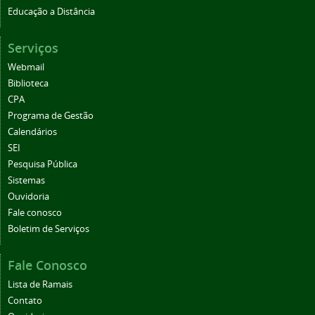
Educação a Distância
Serviços
Webmail
Biblioteca
CPA
Programa de Gestão
Calendários
SEI
Pesquisa Pública
Sistemas
Ouvidoria
Fale conosco
Boletim de Serviços
Fale Conosco
Lista de Ramais
Contato