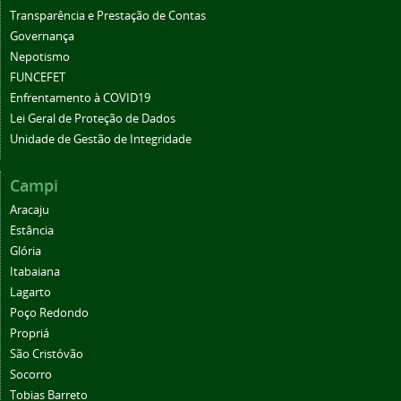
Transparência e Prestação de Contas
Governança
Nepotismo
FUNCEFET
Enfrentamento à COVID19
Lei Geral de Proteção de Dados
Unidade de Gestão de Integridade
Campi
Aracaju
Estância
Glória
Itabaiana
Lagarto
Poço Redondo
Propriá
São Cristóvão
Socorro
Tobias Barreto