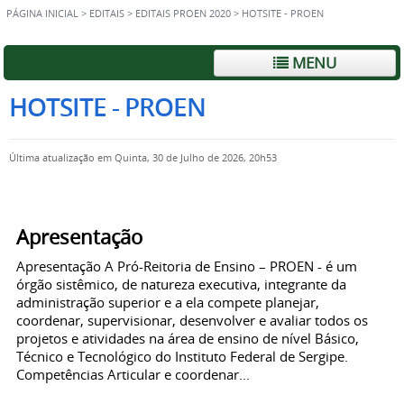
PÁGINA INICIAL
>
EDITAIS
>
EDITAIS PROEN 2020
>
HOTSITE - PROEN
MENU
HOTSITE - PROEN
Última atualização em Quinta, 30 de Julho de 2026, 20h53
Apresentação
Apresentação A Pró-Reitoria de Ensino – PROEN - é um
órgão sistêmico, de natureza executiva, integrante da
administração superior e a ela compete planejar,
coordenar, supervisionar, desenvolver e avaliar todos os
projetos e atividades na área de ensino de nível Básico,
Técnico e Tecnológico do Instituto Federal de Sergipe.
Competências Articular e coordenar...