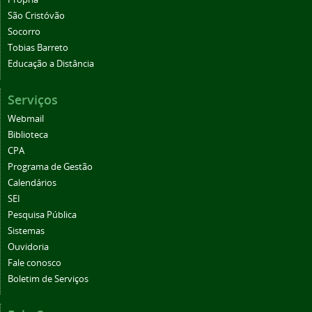
São Cristóvão
Socorro
Tobias Barreto
Educação a Distância
Serviços
Webmail
Biblioteca
CPA
Programa de Gestão
Calendários
SEI
Pesquisa Pública
Sistemas
Ouvidoria
Fale conosco
Boletim de Serviços