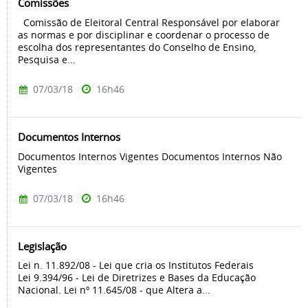
Comissões
Comissão de Eleitoral Central Responsável por elaborar
as normas e por disciplinar e coordenar o processo de
escolha dos representantes do Conselho de Ensino,
Pesquisa e...
07/03/18
16h46
Documentos Internos
Documentos Internos Vigentes Documentos Internos Não
Vigentes
07/03/18
16h46
Legislação
Lei n. 11.892/08 - Lei que cria os Institutos Federais
Lei 9.394/96 - Lei de Diretrizes e Bases da Educação
Nacional. Lei nº 11.645/08 - que Altera a...