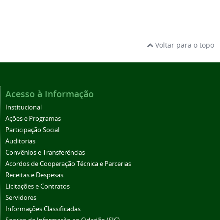
Voltar para o topo
Acesso à Informação
Institucional
Ações e Programas
Participação Social
Auditorias
Convênios e Transferências
Acordos de Cooperação Técnica e Parcerias
Receitas e Despesas
Licitações e Contratos
Servidores
Informações Classificadas