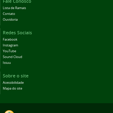
Fale Conosco
Lista de Ramais
Contato
Ouvidoria
Redes Sociais
Facebook
Instagram
YouTube
Sound Cloud
Issuu
Sobre o site
Acessibilidade
Mapa do site