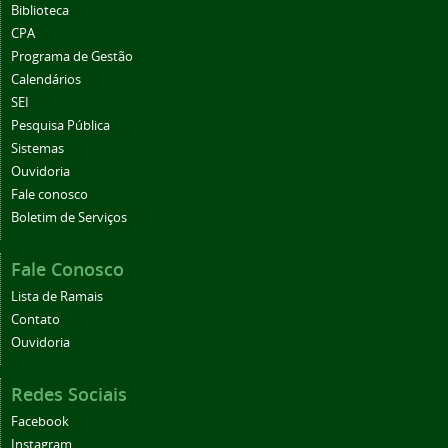
Biblioteca
CPA
Programa de Gestão
Calendários
SEI
Pesquisa Pública
Sistemas
Ouvidoria
Fale conosco
Boletim de Serviços
Fale Conosco
Lista de Ramais
Contato
Ouvidoria
Redes Sociais
Facebook
Instagram