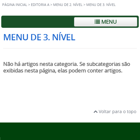
PÁGINA INICIAL
>
EDITORIA A
>
MENU DE 2. NÍVEL
>
MENU DE 3. NÍVEL
MENU
MENU DE 3. NÍVEL
Não há artigos nesta categoria. Se subcategorias são
exibidas nesta página, elas podem conter artigos.
Voltar para o topo