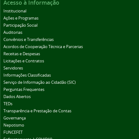
Acesso à Informação
Institucional
Ações e Programas
Participação Social
Auditorias
Convênios e Transferências
Acordos de Cooperação Técnica e Parcerias
Receitas e Despesas
Licitações e Contratos
Servidores
Informações Classificadas
Serviço de Informação ao Cidadão (SIC)
Perguntas Frequentes
Dados Abertos
TEDs
Transparência e Prestação de Contas
Governança
Nepotismo
FUNCEFET