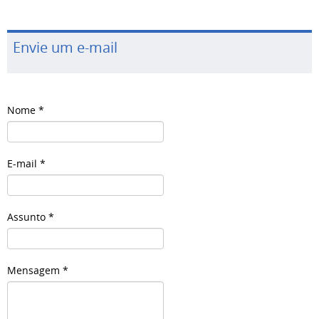
Envie um e-mail
Nome
*
E-mail
*
Assunto
*
Mensagem
*