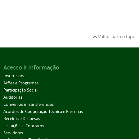
Voltar para o topo
Acesso à Informação
Institucional
Ações e Programas
Participação Social
Auditorias
Convênios e Transferências
Acordos de Cooperação Técnica e Parcerias
Receitas e Despesas
Licitações e Contratos
Servidores