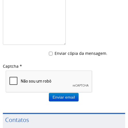
Enviar cópia da mensagem.
Captcha
*
Enviar email
Contatos