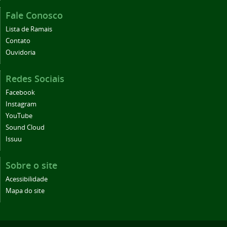
Fale Conosco
Lista de Ramais
Contato
Ouvidoria
Redes Sociais
Facebook
Instagram
YouTube
Sound Cloud
Issuu
Sobre o site
Acessibilidade
Mapa do site