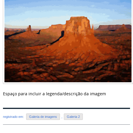
Espaço para incluir a legenda/descrição da imagem
registrado em:
Galeria de imagens
,
Galeria 2