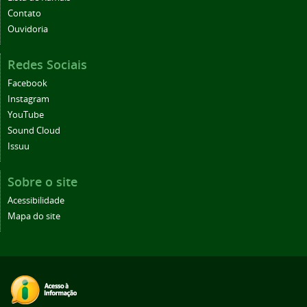
Contato
Ouvidoria
Redes Sociais
Facebook
Instagram
YouTube
Sound Cloud
Issuu
Sobre o site
Acessibilidade
Mapa do site