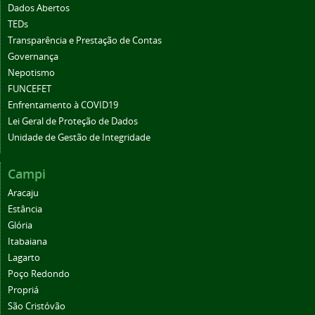
Dados Abertos
TEDs
Transparência e Prestação de Contas
Governança
Nepotismo
FUNCEFET
Enfrentamento à COVID19
Lei Geral de Proteção de Dados
Unidade de Gestão de Integridade
Campi
Aracaju
Estância
Glória
Itabaiana
Lagarto
Poço Redondo
Propriá
São Cristóvão