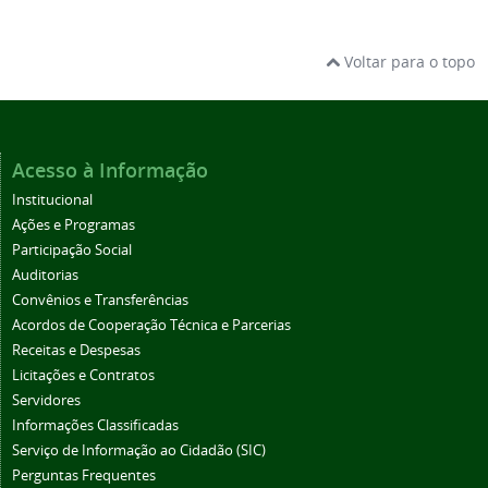
Voltar para o topo
Acesso à Informação
Institucional
Ações e Programas
Participação Social
Auditorias
Convênios e Transferências
Acordos de Cooperação Técnica e Parcerias
Receitas e Despesas
Licitações e Contratos
Servidores
Informações Classificadas
Serviço de Informação ao Cidadão (SIC)
Perguntas Frequentes