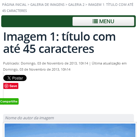
PÁGINA INICIAL
>
GALERIA DE IMAGENS
>
GALERIA 2
>
IMAGEM 1: TÍTULO COM ATÉ
45 CARACTERES
MENU
Imagem 1: título com
até 45 caracteres
Publicado: Domingo, 03 de Novembro de 2013, 10h14
|
Última atualização em
Domingo, 03 de Novembro de 2013, 10h14
Save
Nome do autor da imagem