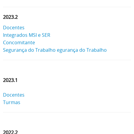
2023.2
Docentes
Integrados MSI e SER
Concomitante
Segurança do Trabalho egurança do Trabalho
2023.1
Docentes
Turmas
2022.2