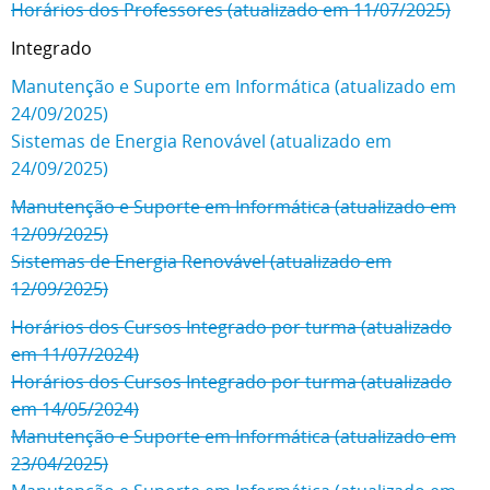
Horários dos Professores (atualizado em 11/07/2025)
Integrado
Manutenção e Suporte em Informática (atualizado em
24/09/2025)
Sistemas de Energia Renovável (atualizado em
24/09/2025)
Manutenção e Suporte em Informática (atualizado em
12/09/2025)
Sistemas de Energia Renovável (atualizado em
12/09/2025)
Horários dos Cursos Integrado por turma (atualizado
em 11/07/2024)
Horários dos Cursos Integrado por turma (atualizado
em 14/05/2024)
Manutenção e Suporte em Informática (atualizado em
23/04/2025)