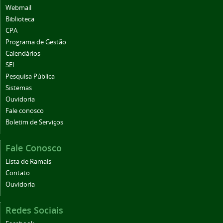
Webmail
Biblioteca
CPA
Programa de Gestão
Calendários
SEI
Pesquisa Pública
Sistemas
Ouvidoria
Fale conosco
Boletim de Serviços
Fale Conosco
Lista de Ramais
Contato
Ouvidoria
Redes Sociais