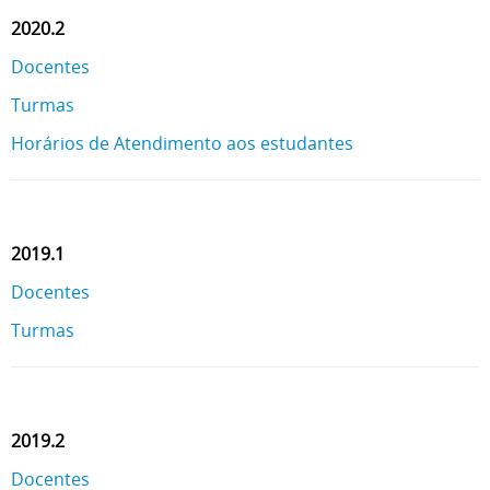
2020.2
Docentes
Turmas
Horários de Atendimento aos estudantes
2019.1
Docentes
Turmas
2019.2
Docentes