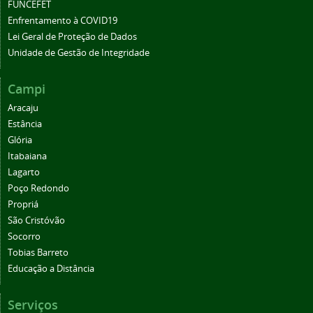
FUNCEFET
Enfrentamento à COVID19
Lei Geral de Proteção de Dados
Unidade de Gestão de Integridade
Campi
Aracaju
Estância
Glória
Itabaiana
Lagarto
Poço Redondo
Propriá
São Cristóvão
Socorro
Tobias Barreto
Educação a Distância
Serviços