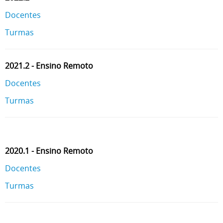
Docentes
Turmas
2021.2 - Ensino Remoto
Docentes
Turmas
2020.1 - Ensino Remoto
Docentes
Turmas