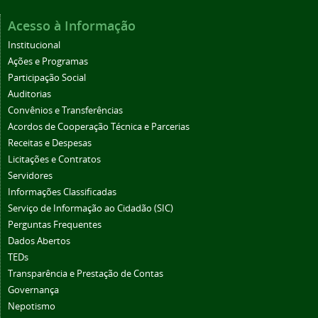
Acesso à Informação
Institucional
Ações e Programas
Participação Social
Auditorias
Convênios e Transferências
Acordos de Cooperação Técnica e Parcerias
Receitas e Despesas
Licitações e Contratos
Servidores
Informações Classificadas
Serviço de Informação ao Cidadão (SIC)
Perguntas Frequentes
Dados Abertos
TEDs
Transparência e Prestação de Contas
Governança
Nepotismo