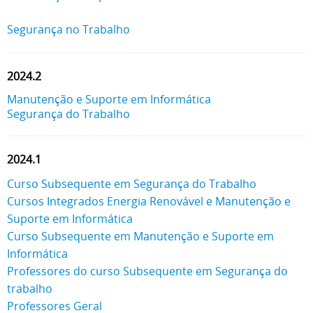
Segurança no Trabalho
2024.2
Manutenção e Suporte em Informática
Segurança do Trabalho
2024.1
Curso Subsequente em Segurança do Trabalho
Cursos Integrados Energia Renovável e Manutenção e
Suporte em Informática
Curso Subsequente em Manutenção e Suporte em
Informática
Professores do curso Subsequente em Segurança do
trabalho
Professores Geral