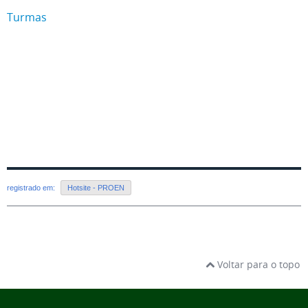
Turmas
registrado em:
Hotsite - PROEN
Voltar para o topo