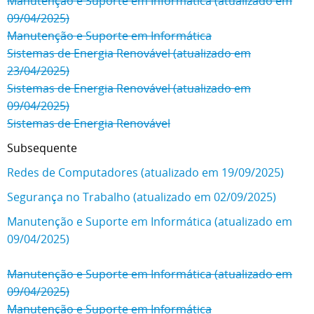
Manutenção e Suporte em Informática (atualizado em
09/04/2025)
Manutenção e Suporte em Informática
Sistemas de Energia Renovável (atualizado em
23/04/2025)
Sistemas de Energia Renovável (atualizado em
09/04/2025)
Sistemas de Energia Renovável
Subsequente
Redes de Computadores (atualizado em 19/09/2025)
Segurança no Trabalho (atualizado em 02/09/2025)
Manutenção e Suporte em Informática (atualizado em
09/04/2025)
Manutenção e Suporte em Informática (atualizado em
09/04/2025)
Manutenção e Suporte em Informática