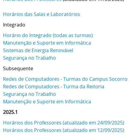
Horários das Salas e Laboratórios
Integrado
Horário do Integrado (todas as turmas)
Manutenção e Suporte em Informática
Sistemas de Energia Renovável
Segurança no Trabalho
Subsequente
Redes de Computadores - Turmas do Campus Socorro
Redes de Computadores - Turma da Reitoria
Segurança no Trabalho
Manutenção e Suporte em Informática
2025.1
Horários dos Professores (atualizado em 24/09/2025)
Horários dos Professores (atualizado em 12/09/2025)