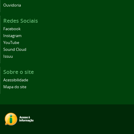
Ouvidoria
Redes Sociais
Facebook
Instagram
YouTube
Sound Cloud
Issuu
Sobre o site
Acessibilidade
Mapa do site