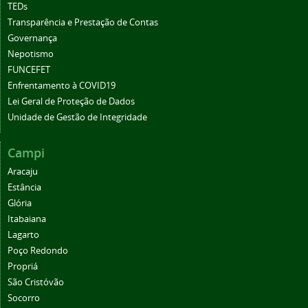
TEDs
Transparência e Prestação de Contas
Governança
Nepotismo
FUNCEFET
Enfrentamento à COVID19
Lei Geral de Proteção de Dados
Unidade de Gestão de Integridade
Campi
Aracaju
Estância
Glória
Itabaiana
Lagarto
Poço Redondo
Propriá
São Cristóvão
Socorro