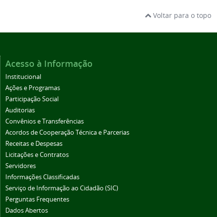
Voltar para o topo
Acesso à Informação
Institucional
Ações e Programas
Participação Social
Auditorias
Convênios e Transferências
Acordos de Cooperação Técnica e Parcerias
Receitas e Despesas
Licitações e Contratos
Servidores
Informações Classificadas
Serviço de Informação ao Cidadão (SIC)
Perguntas Frequentes
Dados Abertos