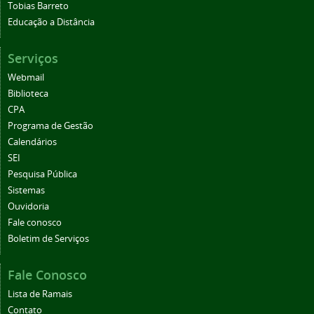
Tobias Barreto
Educação a Distância
Serviços
Webmail
Biblioteca
CPA
Programa de Gestão
Calendários
SEI
Pesquisa Pública
Sistemas
Ouvidoria
Fale conosco
Boletim de Serviços
Fale Conosco
Lista de Ramais
Contato