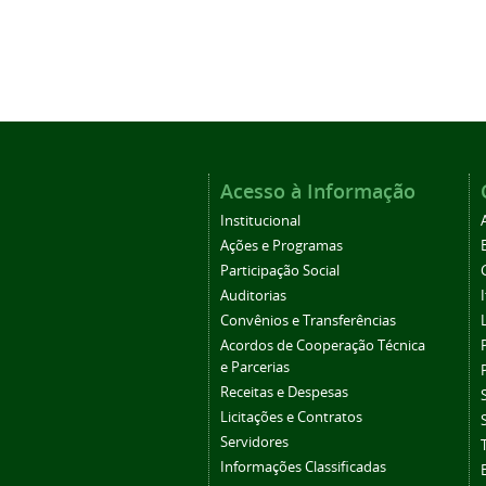
Acesso à Informação
Institucional
Ações e Programas
Participação Social
Auditorias
Convênios e Transferências
Acordos de Cooperação Técnica
e Parcerias
Receitas e Despesas
Licitações e Contratos
Servidores
Informações Classificadas