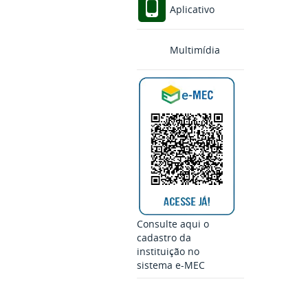
Aplicativo
Multimídia
Consulte aqui o
cadastro da
instituição no
sistema e-MEC