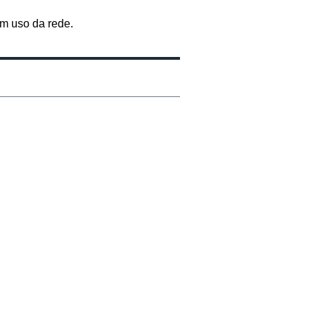
m uso da rede.