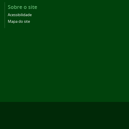
Sobre o site
Acessibilidade
Mapa do site