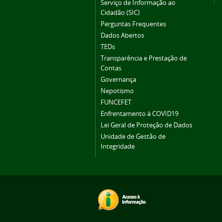
Serviço de Informação ao
Cidadão (SIC)
Perguntas Frequentes
Dados Abertos
TEDs
Transparência e Prestação de
Contas
Governança
Nepotismo
FUNCEFET
Enfrentamento à COVID19
Lei Geral de Proteção de Dados
Unidade de Gestão de
Integridade