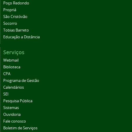
Poço Redondo
Propriá
São Cristóvão
Socorro
Tobias Barreto
Educação a Distância
Serviços
Webmail
Biblioteca
CPA
Programa de Gestão
Calendários
SEI
Pesquisa Pública
Sistemas
Ouvidoria
Fale conosco
Boletim de Serviços