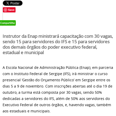
Save
Instrutor da Enap ministrará capacitação com 30 vagas,
sendo 15 para servidores do IFS e 15 para servidores
dos demais órgãos do poder executivo federal,
estadual e municipal
A Escola Nacional de Administração Pública (Enap), em parceria
com o Instituto Federal de Sergipe (IFS), irá ministrar o curso
presencial ‘Gestão do Orçamento Público’ em Sergipe entre os
dias 5 a 9 de novembro. Com inscrições abertas até o dia 19 de
outubro, a turma está composta por 30 vagas, sendo 50%
dedicadas a servidores do IFS, além de 50% aos servidores do
Executivo Federal de outros órgãos, e, havendo vagas, também
aos estaduais e municipais.