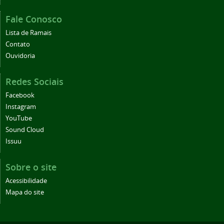
Fale Conosco
Lista de Ramais
Contato
Ouvidoria
Redes Sociais
Facebook
Instagram
YouTube
Sound Cloud
Issuu
Sobre o site
Acessibilidade
Mapa do site