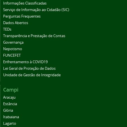
Informações Classificadas
Serviço de Informação ao Cidadão (SIC)
Perguntas Frequentes
Dados Abertos
TEDs
Transparência e Prestação de Contas
Governança
Nepotismo
FUNCEFET
Enfrentamento à COVID19
Lei Geral de Proteção de Dados
Unidade de Gestão de Integridade
Campi
Aracaju
Estância
Glória
Itabaiana
Lagarto