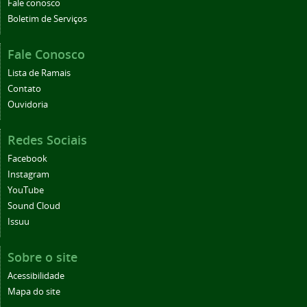
Fale conosco
Boletim de Serviços
Fale Conosco
Lista de Ramais
Contato
Ouvidoria
Redes Sociais
Facebook
Instagram
YouTube
Sound Cloud
Issuu
Sobre o site
Acessibilidade
Mapa do site