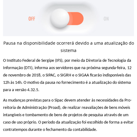
Pausa na disponibilidade ocorrerá devido a uma atualização do
sistema
O Instituto Federal de Sergipe (IFS), por meio da Diretoria de Tecnologia da
Informação (DTI), informa aos servidores que na próxima segunda-feira, 12
de novembro de 2018, o SIPAC, o SIGRH e o SIGAA ficarão indisponíveis das
12h às 14h. O motivo da pausa no fornecimento é a atualização do sistema
para a versão 4.32.5.
As mudanças previstas para o Sipac devem atender às necessidades da Pro-
reitoria de Administração (Proad), de realizar reavaliações de bens móveis
intangíveis e tombamento de bens de projetos de pesquisa através de um
caso de uso próprio. O período da atualização foi escolhido de forma a evitar
contratempos durante o fechamento da contabilidade.