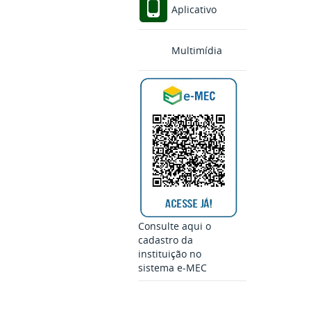
Aplicativo
Multimídia
Consulte aqui o
cadastro da
instituição no
sistema e-MEC