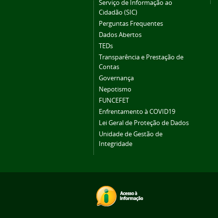
Serviço de Informação ao
Cidadão (SIC)
Perguntas Frequentes
Dados Abertos
TEDs
Transparência e Prestação de
Contas
Governança
Nepotismo
FUNCEFET
Enfrentamento à COVID19
Lei Geral de Proteção de Dados
Unidade de Gestão de
Integridade