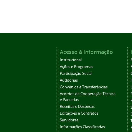
Acesso à Informação
Institucional
Ações e Programas
Participação Social
Auditorias
Convênios e Transferências
Acordos de Cooperação Técnica
e Parcerias
Receitas e Despesas
Licitações e Contratos
Servidores
Informações Classificadas