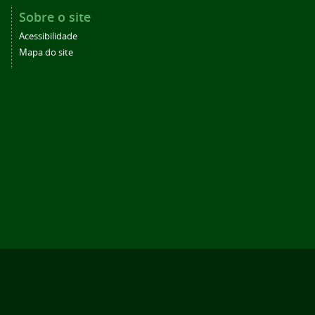
Sobre o site
Acessibilidade
Mapa do site