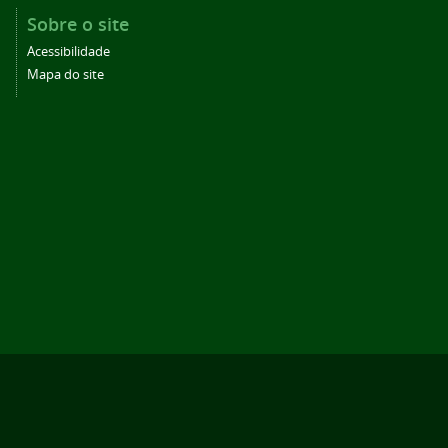
Sobre o site
Acessibilidade
Mapa do site