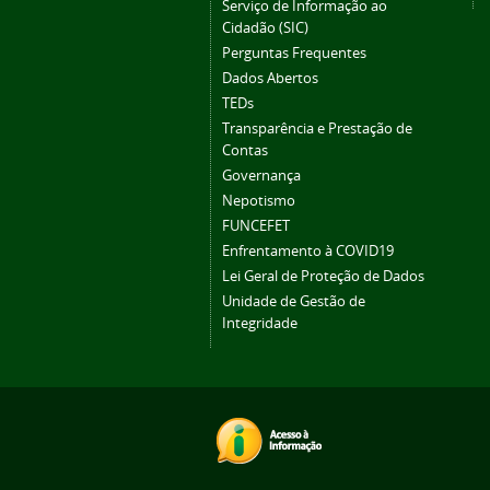
Serviço de Informação ao
Cidadão (SIC)
Perguntas Frequentes
Dados Abertos
TEDs
Transparência e Prestação de
Contas
Governança
Nepotismo
FUNCEFET
Enfrentamento à COVID19
Lei Geral de Proteção de Dados
Unidade de Gestão de
Integridade