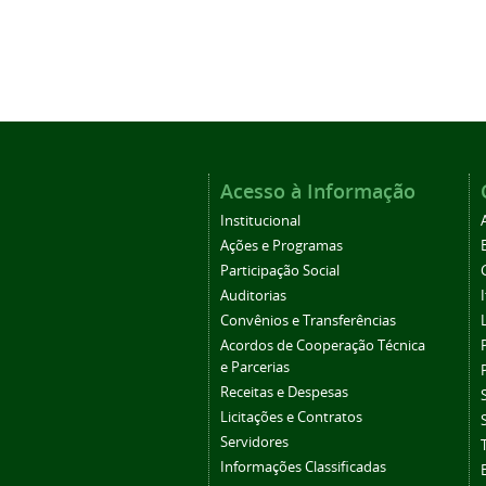
Acesso à Informação
Institucional
Ações e Programas
Participação Social
Auditorias
Convênios e Transferências
Acordos de Cooperação Técnica
e Parcerias
Receitas e Despesas
Licitações e Contratos
Servidores
Informações Classificadas