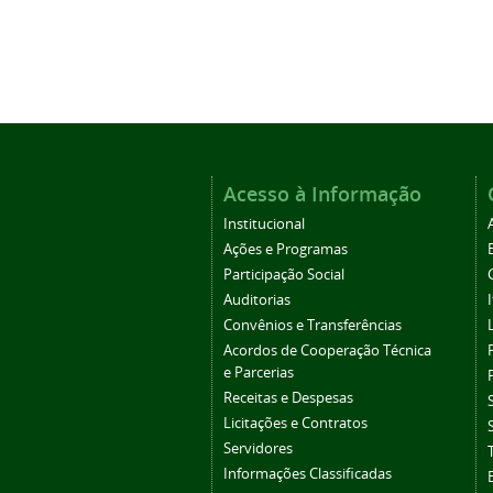
Acesso à Informação
Institucional
Ações e Programas
Participação Social
Auditorias
Convênios e Transferências
Acordos de Cooperação Técnica
e Parcerias
Receitas e Despesas
Licitações e Contratos
Servidores
Informações Classificadas