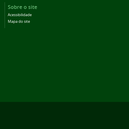
Sobre o site
Acessibilidade
Mapa do site