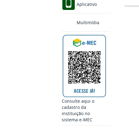
Aplicativo
Multimídia
Consulte aqui o
cadastro da
instituição no
sistema e-MEC