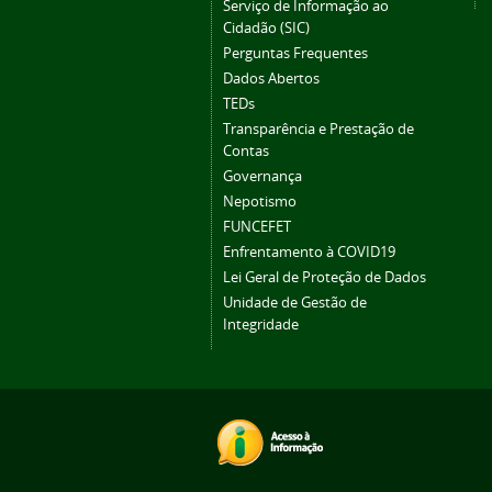
Serviço de Informação ao
Cidadão (SIC)
Perguntas Frequentes
Dados Abertos
TEDs
Transparência e Prestação de
Contas
Governança
Nepotismo
FUNCEFET
Enfrentamento à COVID19
Lei Geral de Proteção de Dados
Unidade de Gestão de
Integridade